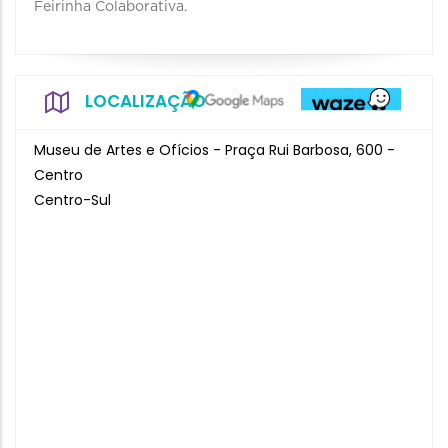
Feirinha Colaborativa.
LOCALIZAÇÃO
Museu de Artes e Ofícios - Praça Rui Barbosa, 600 -
Centro
Centro-Sul