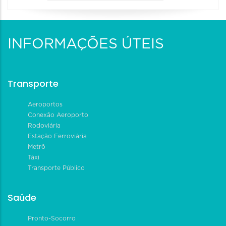
INFORMAÇÕES ÚTEIS
Transporte
Aeroportos
Conexão Aeroporto
Rodoviária
Estação Ferroviária
Metrô
Táxi
Transporte Público
Saúde
Pronto-Socorro