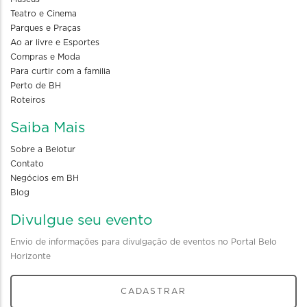
Teatro e Cinema
Parques e Praças
Ao ar livre e Esportes
Compras e Moda
Para curtir com a familia
Perto de BH
Roteiros
Saiba Mais
Sobre a Belotur
Contato
Negócios em BH
Blog
Divulgue seu evento
Envio de informações para divulgação de eventos no Portal Belo
Horizonte
CADASTRAR