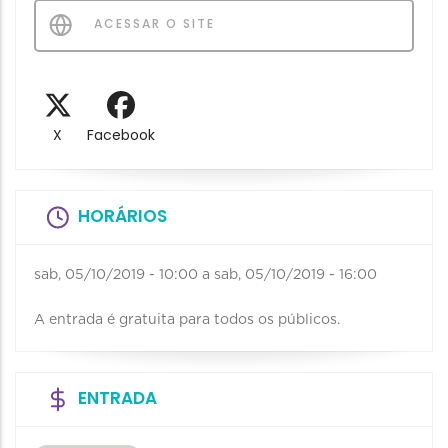
ACESSAR O SITE
X
Facebook
HORÁRIOS
sab, 05/10/2019 - 10:00
a
sab, 05/10/2019 - 16:00
A entrada é gratuita para todos os públicos.
ENTRADA