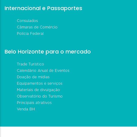
Internacional e Passaportes
Consulados
Câmaras de Comércio
Polícia Federal
Belo Horizonte para o mercado
Trade Turístico
Calendário Anual de Eventos
Doação de mídias
Equipamentos e serviços
Materiais de divulgação
Observatório do Turismo
Principais atrativos
Venda BH