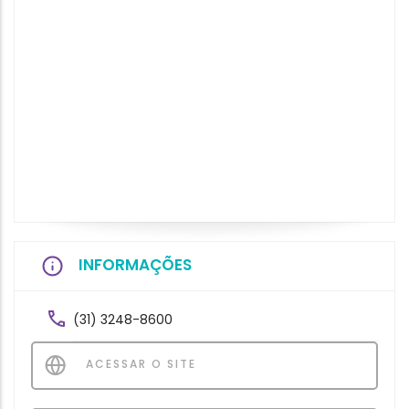
INFORMAÇÕES
(31) 3248-8600
ACESSAR O SITE