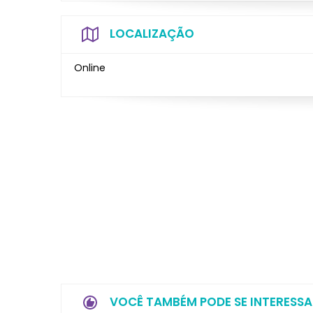
LOCALIZAÇÃO
Online
VOCÊ TAMBÉM PODE SE INTERESSA