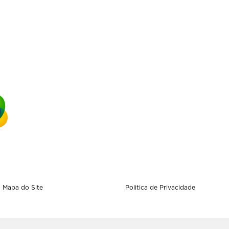
Mapa do Site
Politica de Privacidade