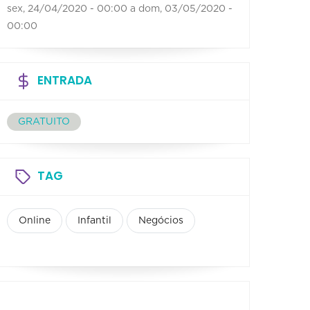
sex, 24/04/2020 - 00:00
a
dom, 03/05/2020 -
00:00
ENTRADA
GRATUITO
TAG
Online
Infantil
Negócios