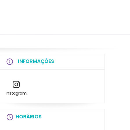
INFORMAÇÕES
Instagram
HORÁRIOS