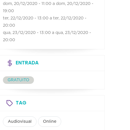
dom, 20/12/2020 - 11:00
a
dom, 20/12/2020 -
19:00
ter, 22/12/2020 - 13:00
a
ter, 22/12/2020 -
20:00
qua, 23/12/2020 - 13:00
a
qua, 23/12/2020 -
20:00
ENTRADA
GRATUITO
TAG
Audiovisual
Online