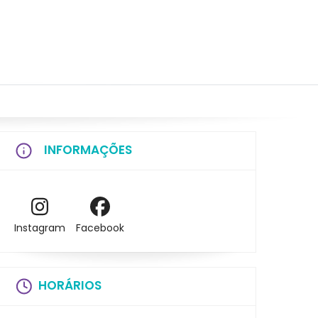
INFORMAÇÕES
Instagram
Facebook
HORÁRIOS