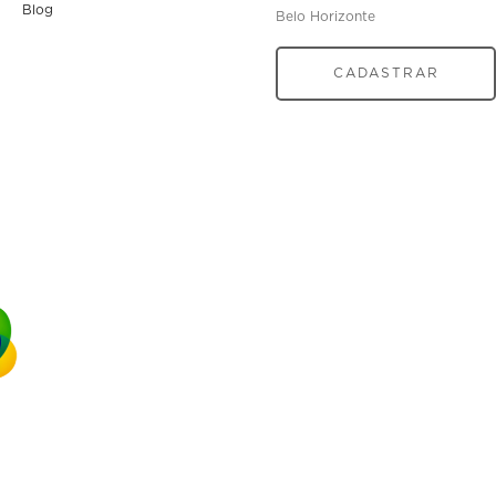
Blog
Belo Horizonte
CADASTRAR