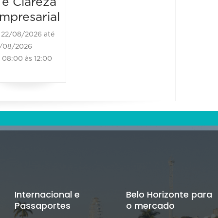
 e Clareza
mpresarial
22/08/2026 até
/08/2026
08:00 às 12:00
Internacional e
Belo Horizonte para
Passaportes
o mercado