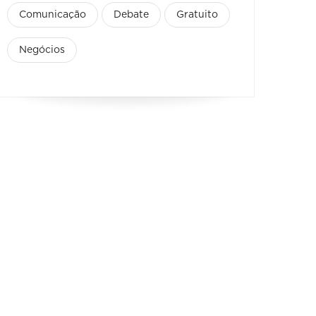
Comunicação
Debate
Gratuito
Negócios