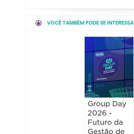
VOCÊ TAMBÉM PODE SE INTERESSA
Group Day
2026 -
Futuro da
Gestão de