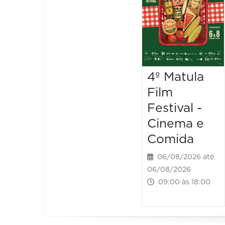
4º Matula
Film
Festival -
Cinema e
Comida
06/08/2026 até
06/08/2026
09:00 às 18:00