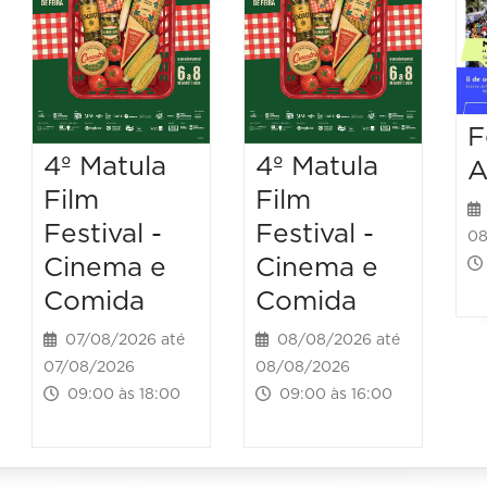
F
4º Matula
4º Matula
A
Film
Film
Festival -
Festival -
08
Cinema e
Cinema e
Comida
Comida
07/08/2026 até
08/08/2026 até
07/08/2026
08/08/2026
09:00 às 18:00
09:00 às 16:00