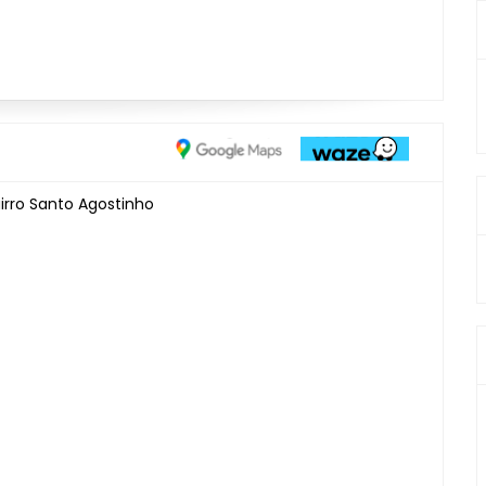
irro Santo Agostinho