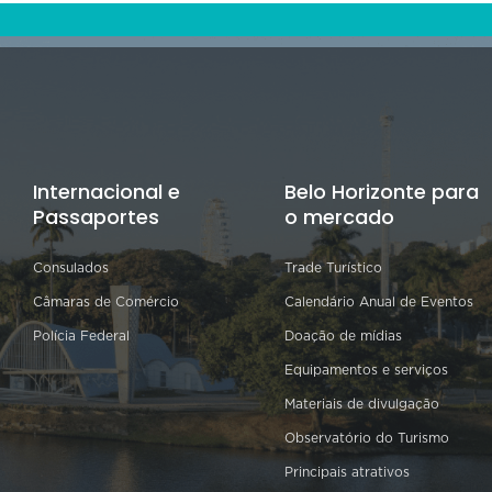
Internacional e
Belo Horizonte para
Passaportes
o mercado
Consulados
Trade Turístico
Câmaras de Comércio
Calendário Anual de Eventos
Polícia Federal
Doação de mídias
Equipamentos e serviços
Materiais de divulgação
Observatório do Turismo
Principais atrativos