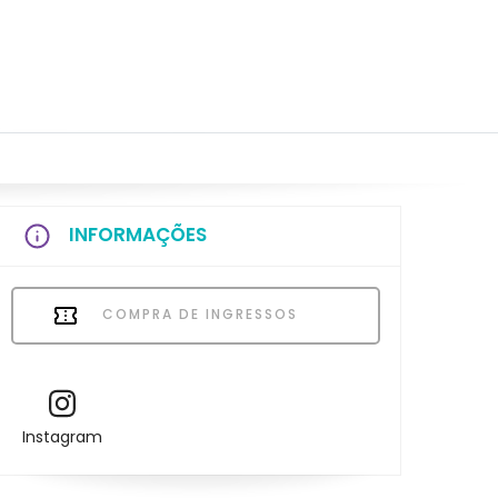
INFORMAÇÕES
COMPRA DE INGRESSOS
Instagram