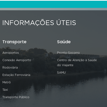
INFORMAÇÕES ÚTEIS
Transporte
Saúde
Aeroportos
Pronto-Socorro
Conexão Aeroporto
Centro de Atenção à Saúde
do Viajante
Rodoviária
SAMU
Estação Ferroviária
Metrô
Táxi
Transporte Público