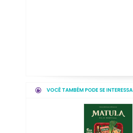
VOCÊ TAMBÉM PODE SE INTERESSA