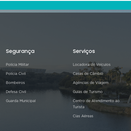
Segurança
Serviços
Polícia Militar
Locadora de Veículos
Polícia Civil
Casas de Câmbio
Bombeiros
Agências de Viagem
Defesa Civil
Guias de Turismo
Guarda Municipal
Centro de Atendimento ao
Turista
Cias Aéreas