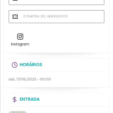
COMPRA DE INGRESSOS
Instagram
HORÁRIOS
sab, 17/06/2023 - 00:00
ENTRADA