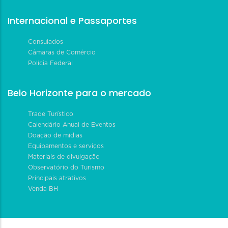
Internacional e Passaportes
Consulados
Câmaras de Comércio
Polícia Federal
Belo Horizonte para o mercado
Trade Turístico
Calendário Anual de Eventos
Doação de mídias
Equipamentos e serviços
Materiais de divulgação
Observatório do Turismo
Principais atrativos
Venda BH