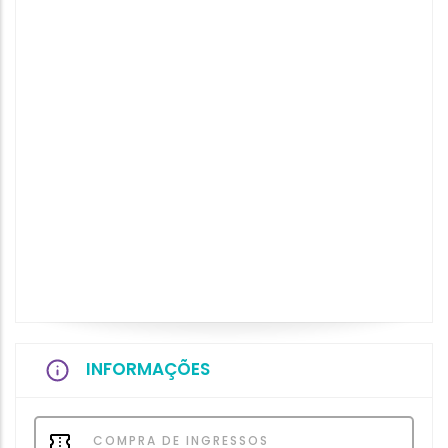
INFORMAÇÕES
COMPRA DE INGRESSOS