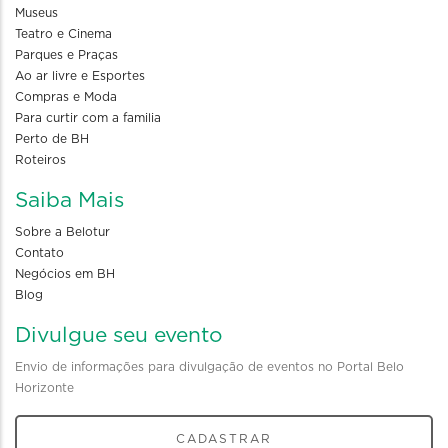
Museus
Teatro e Cinema
Parques e Praças
Ao ar livre e Esportes
Compras e Moda
Para curtir com a familia
Perto de BH
Roteiros
Saiba Mais
Sobre a Belotur
Contato
Negócios em BH
Blog
Divulgue seu evento
Envio de informações para divulgação de eventos no Portal Belo
Horizonte
CADASTRAR