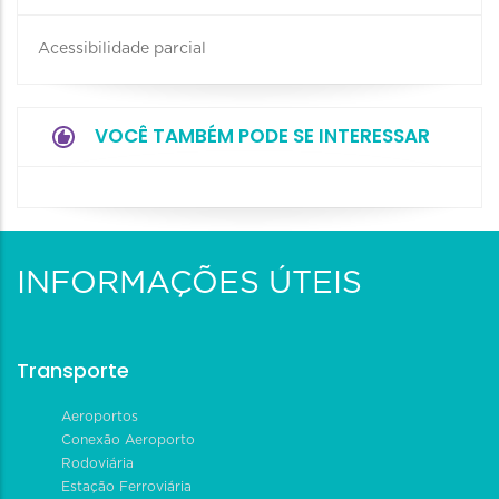
Acessibilidade parcial
VOCÊ TAMBÉM PODE SE INTERESSAR
INFORMAÇÕES ÚTEIS
Transporte
Aeroportos
Conexão Aeroporto
Rodoviária
Estação Ferroviária