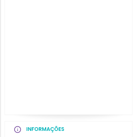
INFORMAÇÕES