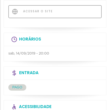
ACESSAR O SITE
HORÁRIOS
sab, 14/09/2019 - 20:00
ENTRADA
PAGO
ACESSIBILIDADE