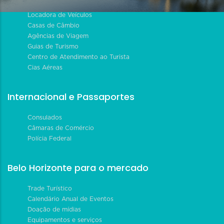
Locadora de Veículos
Casas de Câmbio
Agências de Viagem
Guias de Turismo
Centro de Atendimento ao Turista
Cias Aéreas
Internacional e Passaportes
Consulados
Câmaras de Comércio
Polícia Federal
Belo Horizonte para o mercado
Trade Turístico
Calendário Anual de Eventos
Doação de mídias
Equipamentos e serviços