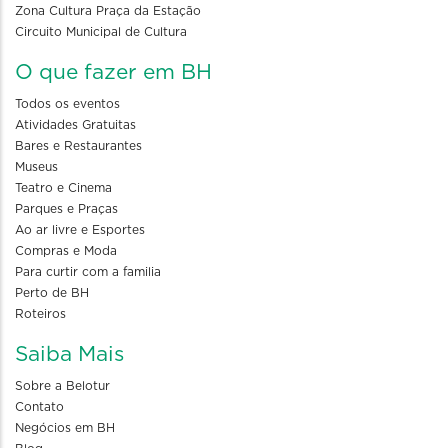
Zona Cultura Praça da Estação
Circuito Municipal de Cultura
O que fazer em BH
Todos os eventos
Atividades Gratuitas
Bares e Restaurantes
Museus
Teatro e Cinema
Parques e Praças
Ao ar livre e Esportes
Compras e Moda
Para curtir com a familia
Perto de BH
Roteiros
Saiba Mais
Sobre a Belotur
Contato
Negócios em BH