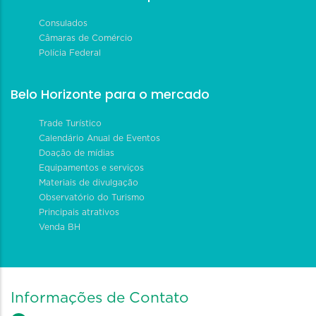
Consulados
Câmaras de Comércio
Polícia Federal
Belo Horizonte para o mercado
Trade Turístico
Calendário Anual de Eventos
Doação de mídias
Equipamentos e serviços
Materiais de divulgação
Observatório do Turismo
Principais atrativos
Venda BH
Informações de Contato