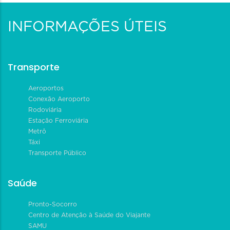
INFORMAÇÕES ÚTEIS
Transporte
Aeroportos
Conexão Aeroporto
Rodoviária
Estação Ferroviária
Metrô
Táxi
Transporte Público
Saúde
Pronto-Socorro
Centro de Atenção à Saúde do Viajante
SAMU