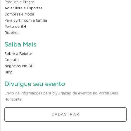
Parques e Praças
Ao ar livre e Esportes
Compras e Moda
Para curtir com a familia
Perto de BH
Roteiros
Saiba Mais
Sobre a Belotur
Contato
Negócios em BH
Blog
Divulgue seu evento
Envio de informações para divulgação de eventos no Portal Belo
Horizonte
CADASTRAR