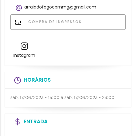
arraiadofogocbmmg@gmail.com
COMPRA DE INGRESSOS
Instagram
HORÁRIOS
sab, 17/06/2023 - 15:00
a
sab, 17/06/2023 - 23:00
ENTRADA