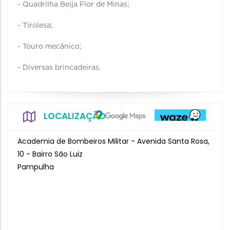
- Quadrilha Beija Flor de Minas;
- Tirolesa;
- Touro mecânico;
- Diversas brincadeiras.
LOCALIZAÇÃO
Academia de Bombeiros Militar - Avenida Santa Rosa,
10 - Bairro São Luiz
Pampulha