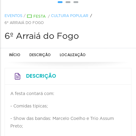
EVENTOS
/
CULTURA POPULAR
FESTA
/
6º ARRAIÁ DO FOGO
6º Arraiá do Fogo
INÍCIO
DESCRIÇÃO
LOCALIZAÇÃO
DESCRIÇÃO
A festa contará com:
- Comidas típicas;
- Show das bandas: Marcelo Coelho e Trio Assum
Preto;