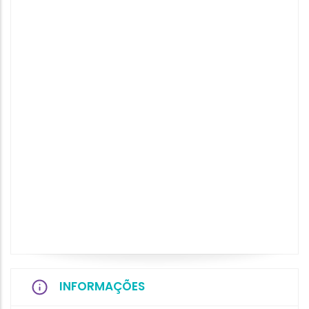
INFORMAÇÕES