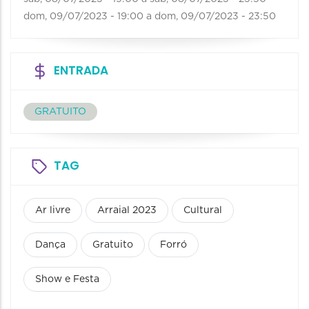
dom, 09/07/2023 - 19:00
a
dom, 09/07/2023 - 23:50
ENTRADA
GRATUITO
TAG
Ar livre
Arraial 2023
Cultural
Dança
Gratuito
Forró
Show e Festa