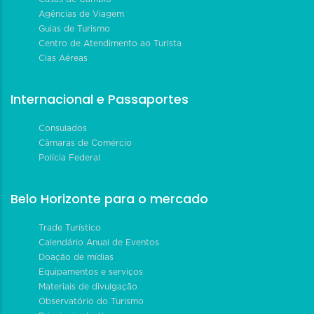
Agências de Viagem
Guias de Turismo
Centro de Atendimento ao Turista
Cias Aéreas
Internacional e Passaportes
Consulados
Câmaras de Comércio
Polícia Federal
Belo Horizonte para o mercado
Trade Turístico
Calendário Anual de Eventos
Doação de mídias
Equipamentos e serviços
Materiais de divulgação
Observatório do Turismo