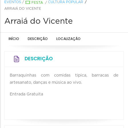
EVENTOS
/
CULTURA POPULAR
FESTA
/
ARRAIÁ DO VICENTE
Arraiá do Vicente
INÍCIO
DESCRIÇÃO
LOCALIZAÇÃO
DESCRIÇÃO
Barraquinhas com comidas típica, barracas de
artesanato, danças e música ao vivo.
Entrada Gratuita