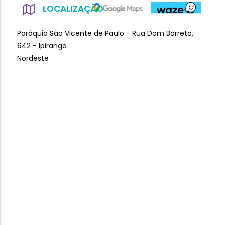
LOCALIZAÇÃO
Paróquia São Vicente de Paulo - Rua Dom Barreto,
642 - Ipiranga
Nordeste