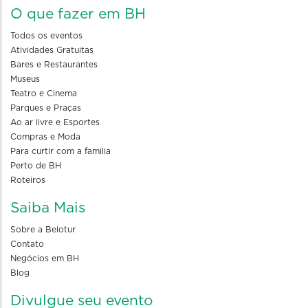
O que fazer em BH
Todos os eventos
Atividades Gratuitas
Bares e Restaurantes
Museus
Teatro e Cinema
Parques e Praças
Ao ar livre e Esportes
Compras e Moda
Para curtir com a familia
Perto de BH
Roteiros
Saiba Mais
Sobre a Belotur
Contato
Negócios em BH
Blog
Divulgue seu evento