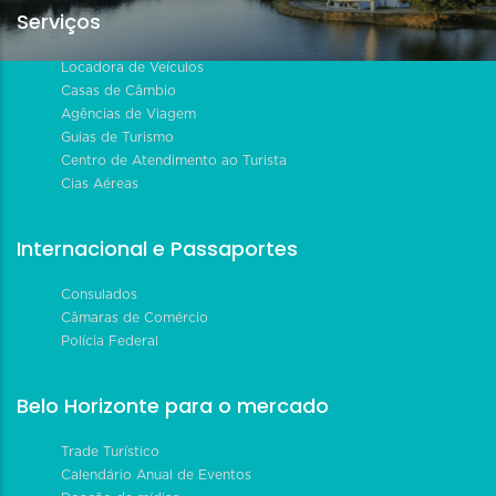
Serviços
Locadora de Veículos
Casas de Câmbio
Agências de Viagem
Guias de Turismo
Centro de Atendimento ao Turista
Cias Aéreas
Internacional e Passaportes
Consulados
Câmaras de Comércio
Polícia Federal
Belo Horizonte para o mercado
Trade Turístico
Calendário Anual de Eventos