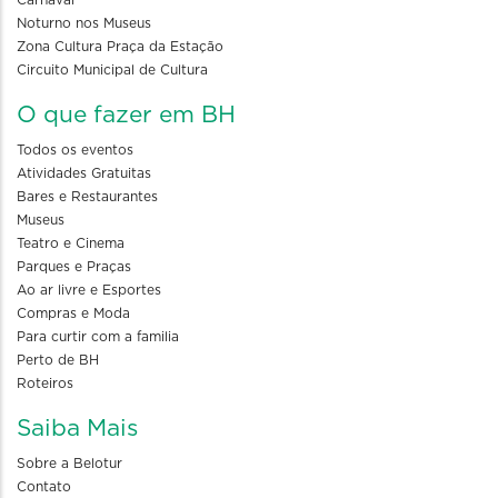
Noturno nos Museus
Zona Cultura Praça da Estação
Circuito Municipal de Cultura
O que fazer em BH
Todos os eventos
Atividades Gratuitas
Bares e Restaurantes
Museus
Teatro e Cinema
Parques e Praças
Ao ar livre e Esportes
Compras e Moda
Para curtir com a familia
Perto de BH
Roteiros
Saiba Mais
Sobre a Belotur
Contato