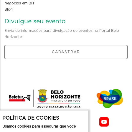
Negócios em BH
Blog
Divulgue seu evento
Envio de informações para divulgação de eventos no Portal Belo
Horizonte
CADASTRAR
POLÍTICA DE COOKIES
Usamos cookies para assegurar que você