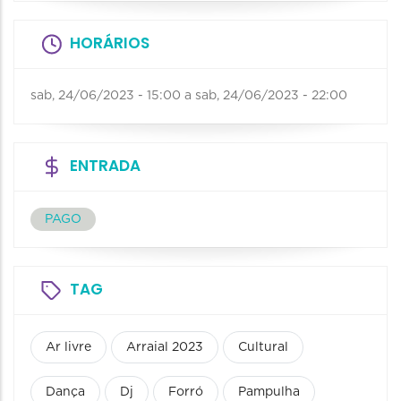
HORÁRIOS
sab, 24/06/2023 - 15:00
a
sab, 24/06/2023 - 22:00
ENTRADA
PAGO
TAG
Ar livre
Arraial 2023
Cultural
Dança
Dj
Forró
Pampulha