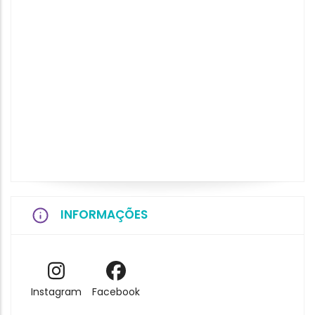
INFORMAÇÕES
Instagram
Facebook