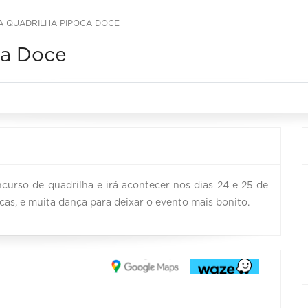
A QUADRILHA PIPOCA DOCE
ca Doce
curso de quadrilha e irá acontecer nos dias 24 e 25 de
as, e muita dança para deixar o evento mais bonito.