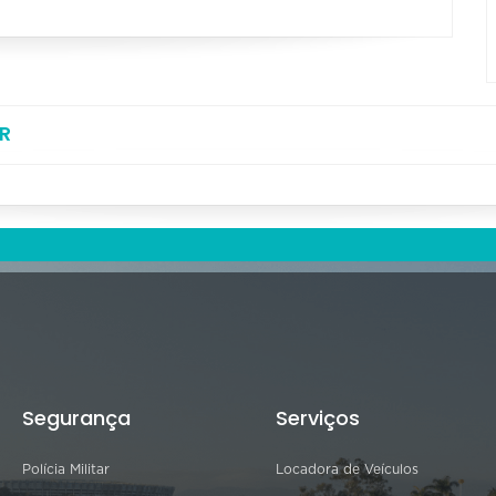
R
Segurança
Serviços
Polícia Militar
Locadora de Veículos