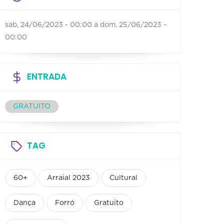
sab, 24/06/2023 - 00:00
a
dom, 25/06/2023 -
00:00
ENTRADA
GRATUITO
TAG
60+
Arraial 2023
Cultural
Dança
Forró
Gratuito