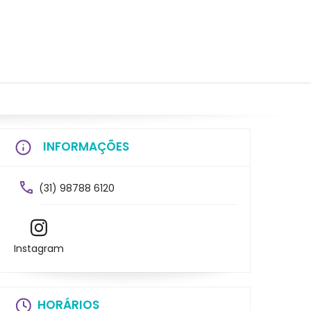
INFORMAÇÕES
(31) 98788 6120
Instagram
HORÁRIOS