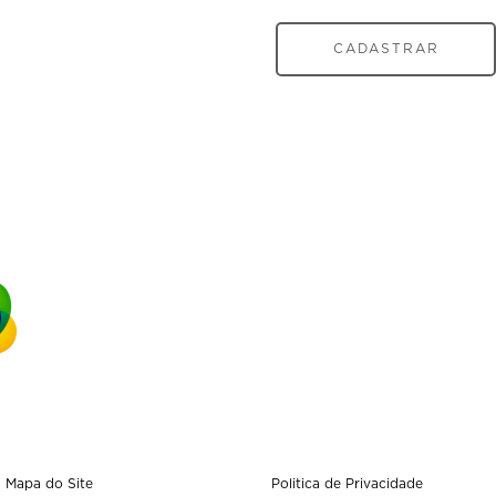
CADASTRAR
Mapa do Site
Politica de Privacidade