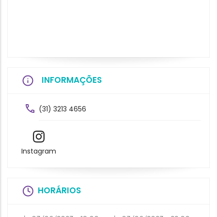
INFORMAÇÕES
(31) 3213 4656
Instagram
HORÁRIOS