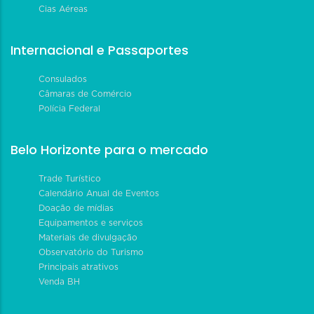
Cias Aéreas
Internacional e Passaportes
Consulados
Câmaras de Comércio
Polícia Federal
Belo Horizonte para o mercado
Trade Turístico
Calendário Anual de Eventos
Doação de mídias
Equipamentos e serviços
Materiais de divulgação
Observatório do Turismo
Principais atrativos
Venda BH