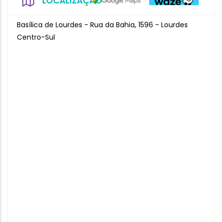
LOCALIZAÇÃO
Basílica de Lourdes - Rua da Bahia, 1596 - Lourdes
Centro-Sul