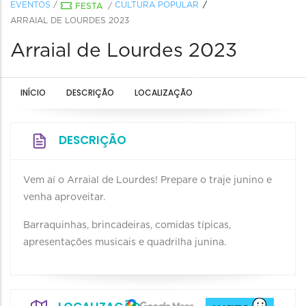
EVENTOS
/
CULTURA POPULAR
FESTA
/
ARRAIAL DE LOURDES 2023
Arraial de Lourdes 2023
INÍCIO
DESCRIÇÃO
LOCALIZAÇÃO
DESCRIÇÃO
Vem aí o Arraial de Lourdes! Prepare o traje junino e
venha aproveitar.
Barraquinhas, brincadeiras, comidas típicas,
apresentações musicais e quadrilha junina.