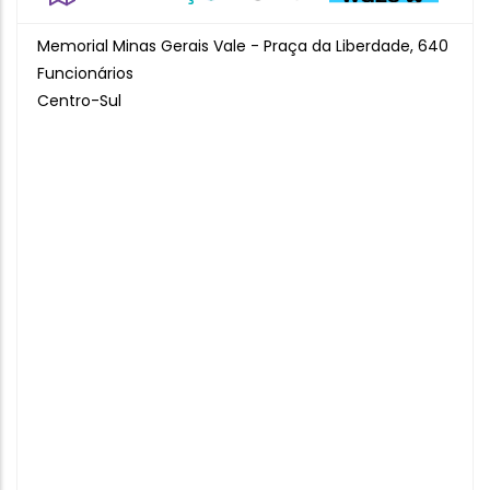
Memorial Minas Gerais Vale - Praça da Liberdade, 640
Funcionários
Centro-Sul