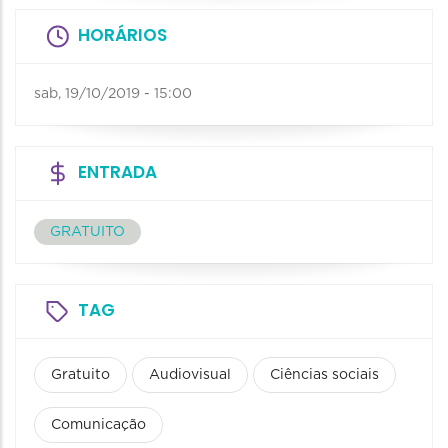
HORÁRIOS
sab, 19/10/2019 - 15:00
ENTRADA
GRATUITO
TAG
Gratuito
Audiovisual
Ciências sociais
Comunicação