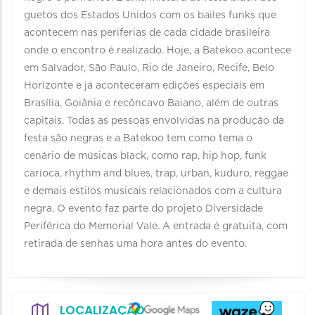
guetos dos Estados Unidos com os bailes funks que
acontecem nas periferias de cada cidade brasileira
onde o encontro é realizado. Hoje, a Batekoo acontece
em Salvador, São Paulo, Rio de Janeiro, Recife, Belo
Horizonte e já aconteceram edições especiais em
Brasília, Goiânia e recôncavo Baiano, além de outras
capitais. Todas as pessoas envolvidas na produção da
festa são negras e a Batekoo tem como tema o
cenário de músicas black, como rap, hip hop, funk
carioca, rhythm and blues, trap, urban, kuduro, reggae
e demais estilos musicais relacionados com a cultura
negra. O evento faz parte do projeto Diversidade
Periférica do Memorial Vale. A entrada é gratuita, com
retirada de senhas uma hora antes do evento.
LOCALIZAÇÃO