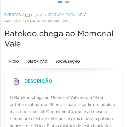
EVENTOS
/
CULTURA POPULAR
FESTA
/
BATEKOO CHEGA AO MEMORIAL VALE
Batekoo chega ao Memorial
Vale
INÍCIO
DESCRIÇÃO
LOCALIZAÇÃO
DESCRIÇÃO
O Batekoo chega ao Memorial Vale no dia 19 de
outubro, sábado, às 15 horas, para sacudir um público
mais que especial. O movimento, que é ao mesmo
tempo uma festa, é feito por negros e para o público
negro e periférico. É uma mistura de festa black dos