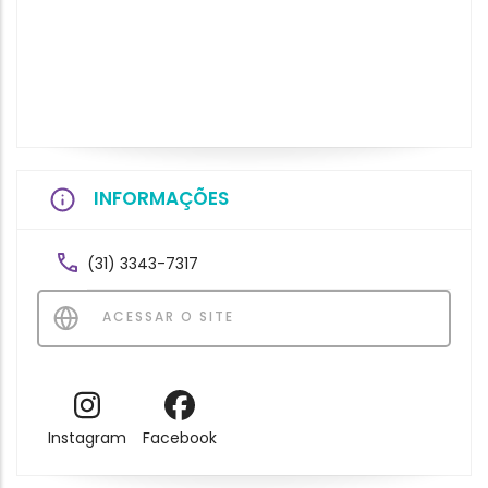
INFORMAÇÕES
(31) 3343-7317
ACESSAR O SITE
Instagram
Facebook