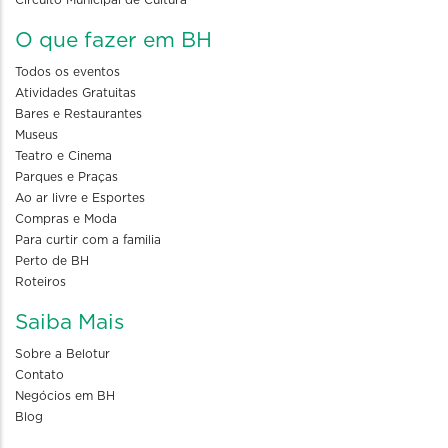
O que fazer em BH
Todos os eventos
Atividades Gratuitas
Bares e Restaurantes
Museus
Teatro e Cinema
Parques e Praças
Ao ar livre e Esportes
Compras e Moda
Para curtir com a familia
Perto de BH
Roteiros
Saiba Mais
Sobre a Belotur
Contato
Negócios em BH
Blog