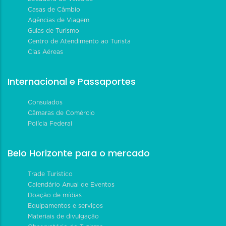
Casas de Câmbio
Agências de Viagem
Guias de Turismo
Centro de Atendimento ao Turista
Cias Aéreas
Internacional e Passaportes
Consulados
Câmaras de Comércio
Polícia Federal
Belo Horizonte para o mercado
Trade Turístico
Calendário Anual de Eventos
Doação de mídias
Equipamentos e serviços
Materiais de divulgação