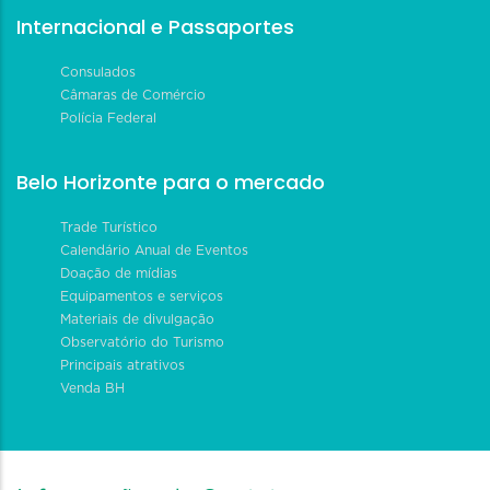
Internacional e Passaportes
Consulados
Câmaras de Comércio
Polícia Federal
Belo Horizonte para o mercado
Trade Turístico
Calendário Anual de Eventos
Doação de mídias
Equipamentos e serviços
Materiais de divulgação
Observatório do Turismo
Principais atrativos
Venda BH