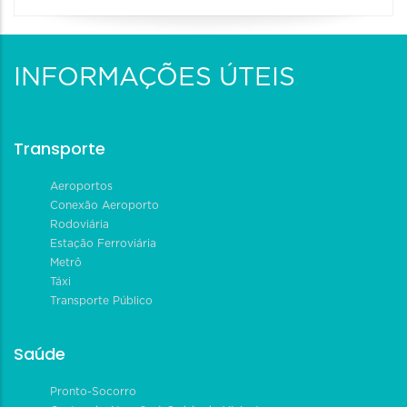
INFORMAÇÕES ÚTEIS
Transporte
Aeroportos
Conexão Aeroporto
Rodoviária
Estação Ferroviária
Metrô
Táxi
Transporte Público
Saúde
Pronto-Socorro