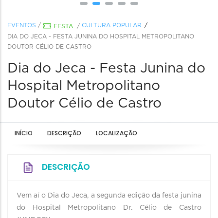
EVENTOS
/
CULTURA POPULAR
FESTA
/
DIA DO JECA - FESTA JUNINA DO HOSPITAL METROPOLITANO
DOUTOR CÉLIO DE CASTRO
Dia do Jeca - Festa Junina do
Hospital Metropolitano
Doutor Célio de Castro
INÍCIO
DESCRIÇÃO
LOCALIZAÇÃO
DESCRIÇÃO
Vem aí o Dia do Jeca, a segunda edição da festa junina
do Hospital Metropolitano Dr. Célio de Castro