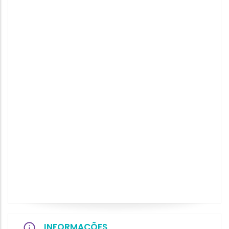
INFORMAÇÕES