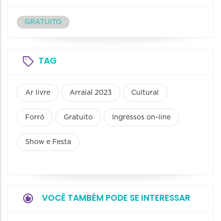
GRATUITO
TAG
Ar livre
Arraial 2023
Cultural
Forró
Gratuito
Ingressos on-line
Show e Festa
VOCÊ TAMBÉM PODE SE INTERESSAR