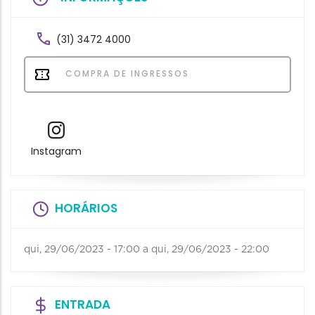
(31) 3472 4000
COMPRA DE INGRESSOS
Instagram
HORÁRIOS
qui, 29/06/2023 - 17:00
a
qui, 29/06/2023 - 22:00
ENTRADA