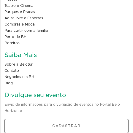
Teatro e Cinema
Parques e Praças
Ao ar livre e Esportes
Compras e Moda
Para curtir com a familia
Perto de BH
Roteiros
Saiba Mais
Sobre a Belotur
Contato
Negócios em BH
Blog
Divulgue seu evento
Envio de informações para divulgação de eventos no Portal Belo
Horizonte
CADASTRAR