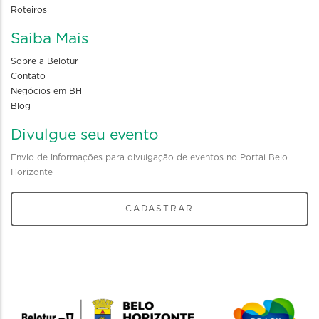
Roteiros
Saiba Mais
Sobre a Belotur
Contato
Negócios em BH
Blog
Divulgue seu evento
Envio de informações para divulgação de eventos no Portal Belo
Horizonte
CADASTRAR