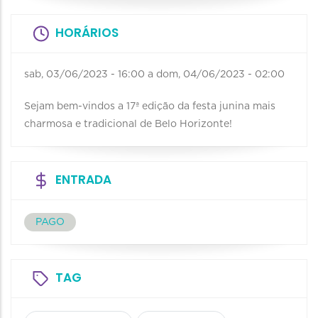
HORÁRIOS
sab, 03/06/2023 - 16:00
a
dom, 04/06/2023 - 02:00
Sejam bem-vindos a 17ª edição da festa junina mais
charmosa e tradicional de Belo Horizonte!
ENTRADA
PAGO
TAG