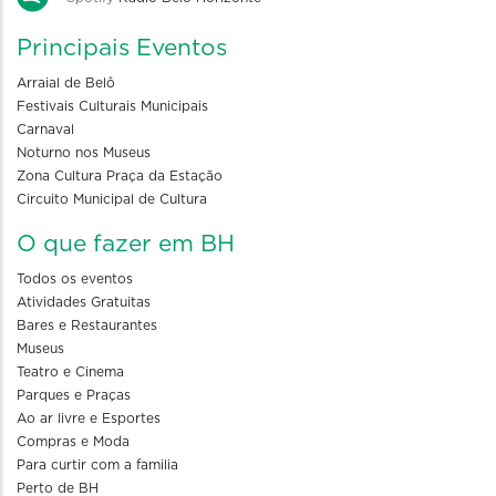
Principais Eventos
Arraial de Belô
Festivais Culturais Municipais
Carnaval
Noturno nos Museus
Zona Cultura Praça da Estação
Circuito Municipal de Cultura
O que fazer em BH
Todos os eventos
Atividades Gratuitas
Bares e Restaurantes
Museus
Teatro e Cinema
Parques e Praças
Ao ar livre e Esportes
Compras e Moda
Para curtir com a familia
Perto de BH