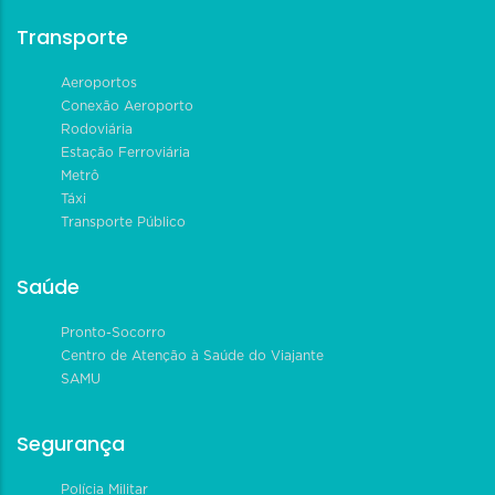
Transporte
Aeroportos
Conexão Aeroporto
Rodoviária
Estação Ferroviária
Metrô
Táxi
Transporte Público
Saúde
Pronto-Socorro
Centro de Atenção à Saúde do Viajante
SAMU
Segurança
Polícia Militar