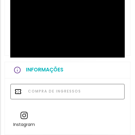
INFORMAÇÕES
COMPRA DE INGRESSOS
Instagram