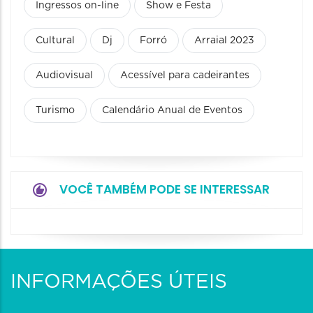
Ingressos on-line
Show e Festa
Cultural
Dj
Forró
Arraial 2023
Audiovisual
Acessível para cadeirantes
Turismo
Calendário Anual de Eventos
VOCÊ TAMBÉM PODE SE INTERESSAR
INFORMAÇÕES ÚTEIS