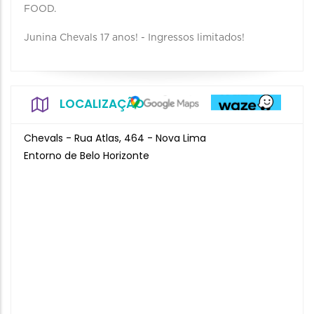
FOOD.
Junina Chevals 17 anos! - Ingressos limitados!
LOCALIZAÇÃO
Chevals - Rua Atlas, 464 - Nova Lima
Entorno de Belo Horizonte