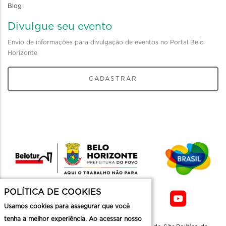
Blog
Divulgue seu evento
Envio de informações para divulgação de eventos no Portal Belo
Horizonte
CADASTRAR
POLÍTICA DE COOKIES
Usamos cookies para assegurar que você
tenha a melhor experiência. Ao acessar nosso