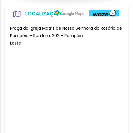
LOCALIZAÇÃO
Praça da Igreja Matriz de Nossa Senhora do Rosário de
Pompéia - Rua Iara, 202 – Pompéia
Leste