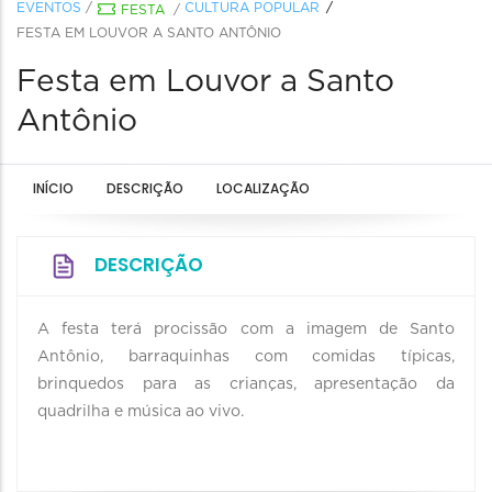
EVENTOS
/
CULTURA POPULAR
FESTA
/
FESTA EM LOUVOR A SANTO ANTÔNIO
Festa em Louvor a Santo
Antônio
INÍCIO
DESCRIÇÃO
LOCALIZAÇÃO
DESCRIÇÃO
A festa terá procissão com a imagem de Santo
Antônio, barraquinhas com comidas típicas,
brinquedos para as crianças, apresentação da
quadrilha e música ao vivo.