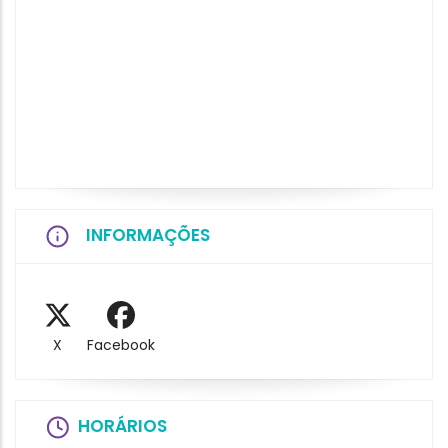
INFORMAÇÕES
X
Facebook
HORÁRIOS