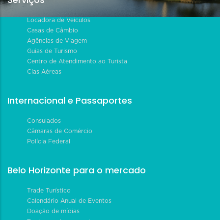
Locadora de Veículos
Casas de Câmbio
Agências de Viagem
Guias de Turismo
Centro de Atendimento ao Turista
Cias Aéreas
Internacional e Passaportes
Consulados
Câmaras de Comércio
Polícia Federal
Belo Horizonte para o mercado
Trade Turístico
Calendário Anual de Eventos
Doação de mídias