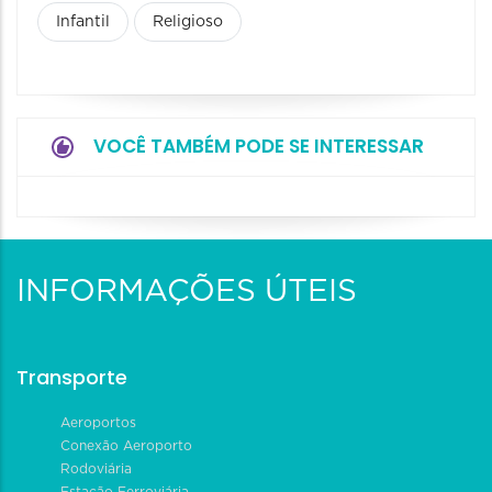
Infantil
Religioso
VOCÊ TAMBÉM PODE SE INTERESSAR
INFORMAÇÕES ÚTEIS
Transporte
Aeroportos
Conexão Aeroporto
Rodoviária