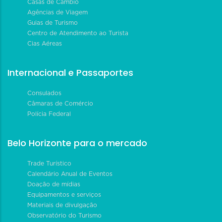
Casas de Câmbio
Agências de Viagem
Guias de Turismo
Centro de Atendimento ao Turista
Cias Aéreas
Internacional e Passaportes
Consulados
Câmaras de Comércio
Polícia Federal
Belo Horizonte para o mercado
Trade Turístico
Calendário Anual de Eventos
Doação de mídias
Equipamentos e serviços
Materiais de divulgação
Observatório do Turismo