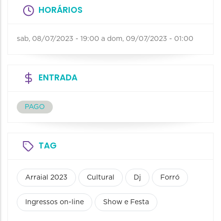
HORÁRIOS
sab, 08/07/2023 - 19:00
a
dom, 09/07/2023 - 01:00
ENTRADA
PAGO
TAG
Arraial 2023
Cultural
Dj
Forró
Ingressos on-line
Show e Festa