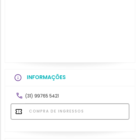
INFORMAÇÕES
(31) 99765 5421
COMPRA DE INGRESSOS