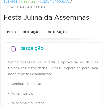
EVENTOS
/
CULTURA POPULAR
FESTA
/
FESTA JULINA DA ASSEMINAS
Festa Julina da Asseminas
INÍCIO
DESCRIÇÃO
LOCALIZAÇÃO
DESCRIÇÃO
Venha forrozear, se divertir e aproveitar as delicias
típicas das festividades Julinas! Prepare-se para uma
noite repleta de animação:
- Comidas deliciosas;
- Muita música;
- Quadrilha e diversão.