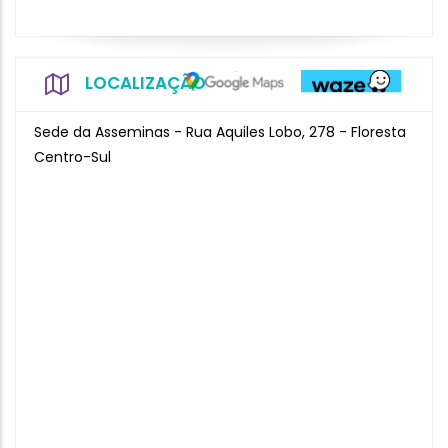
LOCALIZAÇÃO
Sede da Asseminas - Rua Aquiles Lobo, 278 - Floresta
Centro-Sul