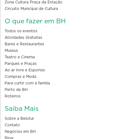
Zona Cultura Praça da Estação
Circuito Municipal de Cultura
O que fazer em BH
Todos os eventos
Atividades Gratuitas
Bares e Restaurantes
Museus
Teatro e Cinema
Parques e Praças
Ao ar livre e Esportes
Compras e Moda
Para curtir com a familia
Perto de BH
Roteiros
Saiba Mais
Sobre a Belotur
Contato
Negócios em BH
Blog