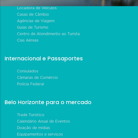
Locadora de Veículos
Casas de Câmbio
Agências de Viagem
Guias de Turismo
Centro de Atendimento ao Turista
Cias Aéreas
Internacional e Passaportes
Consulados
Câmaras de Comércio
Polícia Federal
Belo Horizonte para o mercado
Trade Turístico
Calendário Anual de Eventos
Doação de mídias
Equipamentos e serviços