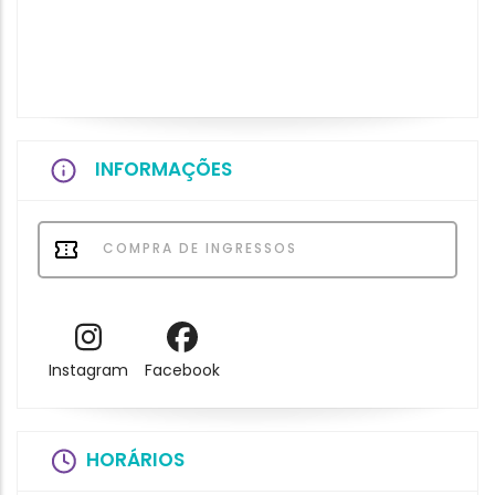
INFORMAÇÕES
COMPRA DE INGRESSOS
Instagram
Facebook
HORÁRIOS