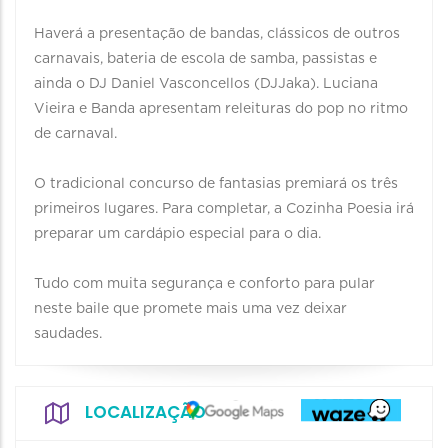
Haverá a presentação de bandas, clássicos de outros
carnavais, bateria de escola de samba, passistas e
ainda o DJ Daniel Vasconcellos (DJJaka). Luciana
Vieira e Banda apresentam releituras do pop no ritmo
de carnaval.
O tradicional concurso de fantasias premiará os três
primeiros lugares. Para completar, a Cozinha Poesia irá
preparar um cardápio especial para o dia.
Tudo com muita segurança e conforto para pular
neste baile que promete mais uma vez deixar
saudades.
LOCALIZAÇÃO