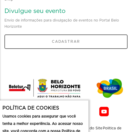
Divulgue seu evento
Envio de informações para divulgação de eventos no Portal Belo
Horizonte
CADASTRAR
POLÍTICA DE COOKIES
Usamos cookies para assegurar que você
tenha a melhor experiência. Ao acessar nosso
Sobre a
Contato
Informaçoes
Mapa do Site
Politica de
site, você concorda com a nossa Política de