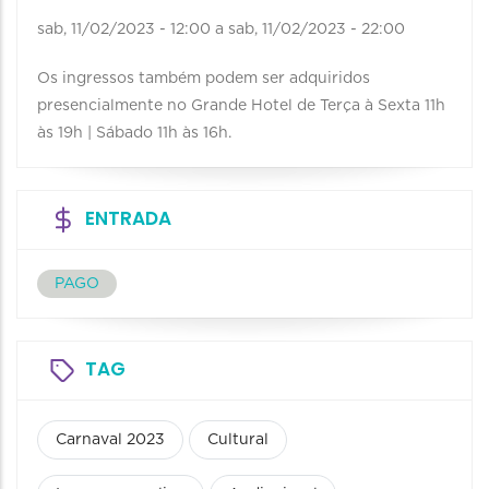
sab, 11/02/2023 - 12:00
a
sab, 11/02/2023 - 22:00
Os ingressos também podem ser adquiridos
presencialmente no Grande Hotel de Terça à Sexta 11h
às 19h | Sábado 11h às 16h.
ENTRADA
PAGO
TAG
Carnaval 2023
Cultural