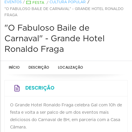
EVENTOS
/
CULTURA POPULAR
FESTA
/
"O FABULOSO BAILE DE CARNAVAL" - GRANDE HOTEL RONALDO
FRAGA
"O Fabuloso Baile de
Carnaval" - Grande Hotel
Ronaldo Fraga
INÍCIO
DESCRIÇÃO
LOCALIZAÇÃO
DESCRIÇÃO
O Grande Hotel Ronaldo Fraga celebra Gal com 10h de
festa e volta a ser palco de um dos eventos mais
deliciosos do Carnaval de BH, em parceria com a Casa
Câmara.