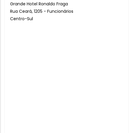
Grande Hotel Ronaldo Fraga
Rua Ceará, 1205 - Funcionários
Centro-Sul