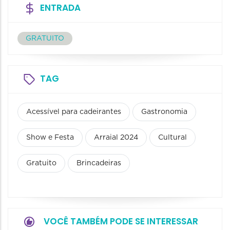
ENTRADA
GRATUITO
TAG
Acessível para cadeirantes
Gastronomia
Show e Festa
Arraial 2024
Cultural
Gratuito
Brincadeiras
VOCÊ TAMBÉM PODE SE INTERESSAR