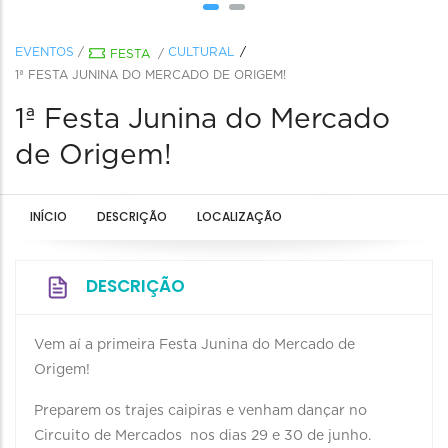
EVENTOS
/
CULTURAL
FESTA
/
1ª FESTA JUNINA DO MERCADO DE ORIGEM!
1ª Festa Junina do Mercado
de Origem!
INÍCIO
DESCRIÇÃO
LOCALIZAÇÃO
DESCRIÇÃO
Vem aí a primeira Festa Junina do Mercado de
Origem!
Preparem os trajes caipiras e venham dançar no
Circuito de Mercados nos dias 29 e 30 de junho.