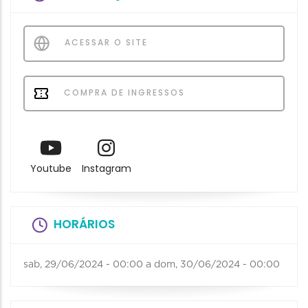
ACESSAR O SITE
COMPRA DE INGRESSOS
Youtube
Instagram
HORÁRIOS
sab, 29/06/2024 - 00:00
a
dom, 30/06/2024 - 00:00