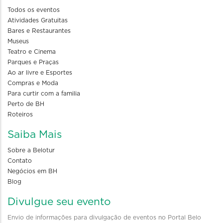
Todos os eventos
Atividades Gratuitas
Bares e Restaurantes
Museus
Teatro e Cinema
Parques e Praças
Ao ar livre e Esportes
Compras e Moda
Para curtir com a familia
Perto de BH
Roteiros
Saiba Mais
Sobre a Belotur
Contato
Negócios em BH
Blog
Divulgue seu evento
Envio de informações para divulgação de eventos no Portal Belo