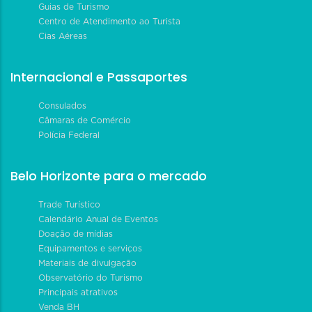
Guias de Turismo
Centro de Atendimento ao Turista
Cias Aéreas
Internacional e Passaportes
Consulados
Câmaras de Comércio
Polícia Federal
Belo Horizonte para o mercado
Trade Turístico
Calendário Anual de Eventos
Doação de mídias
Equipamentos e serviços
Materiais de divulgação
Observatório do Turismo
Principais atrativos
Venda BH