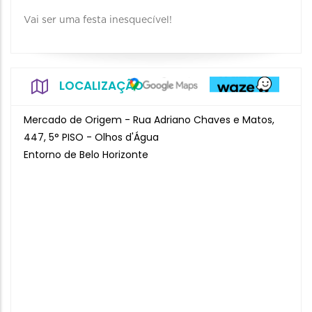
Vai ser uma festa inesquecível!
LOCALIZAÇÃO
Mercado de Origem - Rua Adriano Chaves e Matos,
447, 5° PISO - Olhos d'Água
Entorno de Belo Horizonte