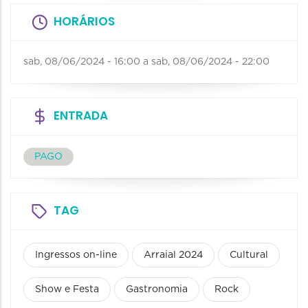
HORÁRIOS
sab, 08/06/2024 - 16:00
a
sab, 08/06/2024 - 22:00
ENTRADA
PAGO
TAG
Ingressos on-line
Arraial 2024
Cultural
Show e Festa
Gastronomia
Rock