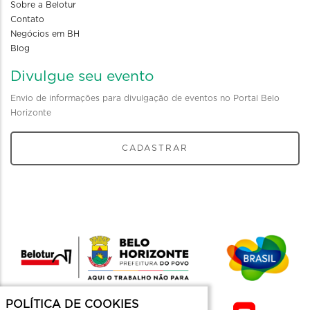
Sobre a Belotur
Contato
Negócios em BH
Blog
Divulgue seu evento
Envio de informações para divulgação de eventos no Portal Belo
Horizonte
CADASTRAR
POLÍTICA DE COOKIES