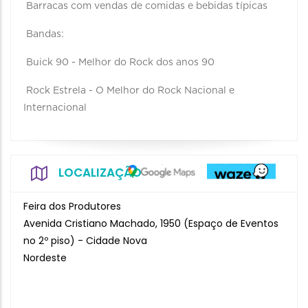
Barracas com vendas de comidas e bebidas típicas
Bandas:
Buick 90 - Melhor do Rock dos anos 90
Rock Estrela - O Melhor do Rock Nacional e
Internacional
LOCALIZAÇÃO
Feira dos Produtores
Avenida Cristiano Machado, 1950 (Espaço de Eventos
no 2º piso) - Cidade Nova
Nordeste