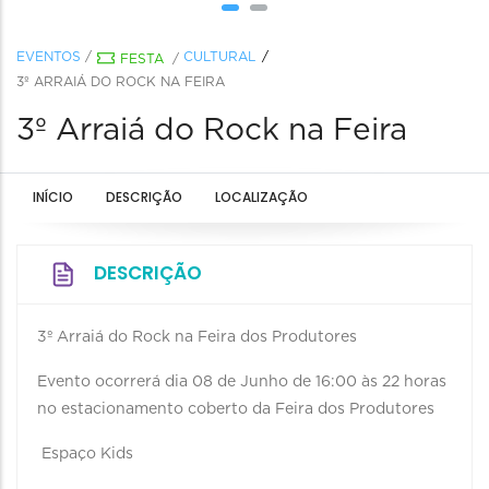
EVENTOS
/
CULTURAL
FESTA
/
3º ARRAIÁ DO ROCK NA FEIRA
3º Arraiá do Rock na Feira
INÍCIO
DESCRIÇÃO
LOCALIZAÇÃO
DESCRIÇÃO
3º Arraiá do Rock na Feira dos Produtores
Evento ocorrerá dia 08 de Junho de 16:00 às 22 horas
no estacionamento coberto da Feira dos Produtores
Espaço Kids