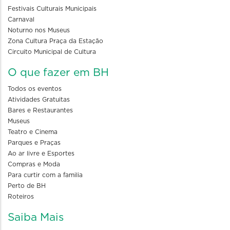
Festivais Culturais Municipais
Carnaval
Noturno nos Museus
Zona Cultura Praça da Estação
Circuito Municipal de Cultura
O que fazer em BH
Todos os eventos
Atividades Gratuitas
Bares e Restaurantes
Museus
Teatro e Cinema
Parques e Praças
Ao ar livre e Esportes
Compras e Moda
Para curtir com a familia
Perto de BH
Roteiros
Saiba Mais