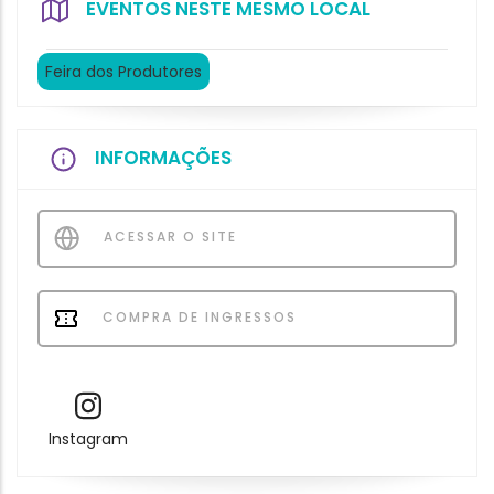
EVENTOS NESTE MESMO LOCAL
Feira dos Produtores
INFORMAÇÕES
ACESSAR O SITE
COMPRA DE INGRESSOS
Instagram