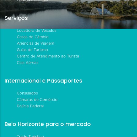
Serviços
Locadora de Veículos
Casas de Câmbio
Agências de Viagem
Guias de Turismo
Centro de Atendimento ao Turista
Cias Aéreas
Internacional e Passaportes
Consulados
Câmaras de Comércio
Polícia Federal
Belo Horizonte para o mercado
Trade Turístico