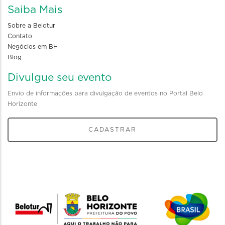
Saiba Mais
Sobre a Belotur
Contato
Negócios em BH
Blog
Divulgue seu evento
Envio de informações para divulgação de eventos no Portal Belo
Horizonte
CADASTRAR