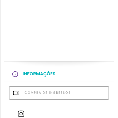
INFORMAÇÕES
COMPRA DE INGRESSOS