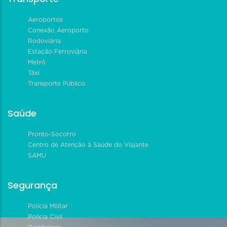
Aeroportos
Conexão Aeroporto
Rodoviária
Estação Ferroviária
Metrô
Táxi
Transporte Público
Saúde
Pronto-Socorro
Centro de Atenção à Saúde do Viajante
SAMU
Segurança
Polícia Militar
Polícia Civil