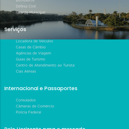
Bombeiros
Defesa Civil
Guarda Municipal
Serviços
Locadora de Veículos
Casas de Câmbio
Agências de Viagem
Guias de Turismo
Centro de Atendimento ao Turista
Cias Aéreas
Internacional e Passaportes
Consulados
Câmaras de Comércio
Polícia Federal