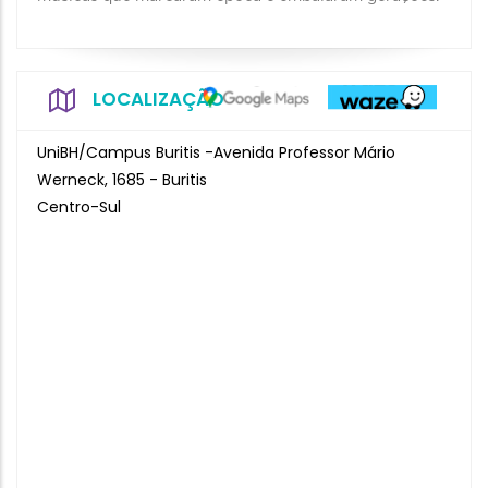
LOCALIZAÇÃO
UniBH/Campus Buritis -Avenida Professor Mário
Werneck, 1685 - Buritis
Centro-Sul