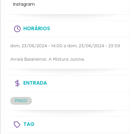
Instagram
HORÁRIOS
dom, 23/06/2024 - 14:00
a
dom, 23/06/2024 - 23:59
Arraiá Baianeiros: A Mistura Junina.
ENTRADA
PAGO
TAG