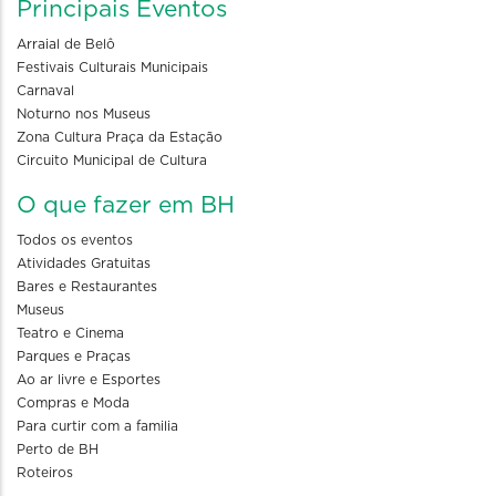
Principais Eventos
Arraial de Belô
Festivais Culturais Municipais
Carnaval
Noturno nos Museus
Zona Cultura Praça da Estação
Circuito Municipal de Cultura
O que fazer em BH
Todos os eventos
Atividades Gratuitas
Bares e Restaurantes
Museus
Teatro e Cinema
Parques e Praças
Ao ar livre e Esportes
Compras e Moda
Para curtir com a familia
Perto de BH
Roteiros