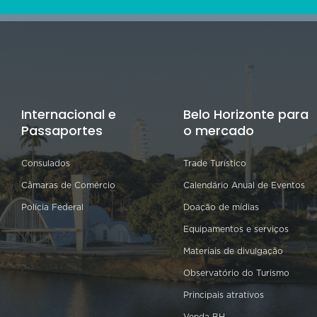
Internacional e
Belo Horizonte para
Passaportes
o mercado
Consulados
Trade Turístico
Câmaras de Comércio
Calendário Anual de Eventos
Polícia Federal
Doação de mídias
Equipamentos e serviços
Materiais de divulgação
Observatório do Turismo
Principais atrativos
Venda BH