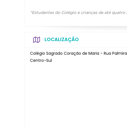
*Estudantes do Colégio
e crianças de até quatro
LOCALIZAÇÃO
Colégio Sagrado Coração de Maria - Rua Palmira,
Centro-Sul