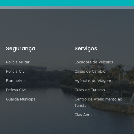
Segurança
Serviços
Polícia Militar
Locadora de Veículos
Polícia Civil
Casas de Câmbio
Bombeiros
Agências de Viagem
Defesa Civil
Guias de Turismo
Guarda Municipal
Centro de Atendimento ao
Turista
Cias Aéreas