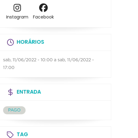
Instagram
Facebook
HORÁRIOS
sab, 11/06/2022 - 10:00
a
sab, 11/06/2022 -
17:00
ENTRADA
PAGO
TAG