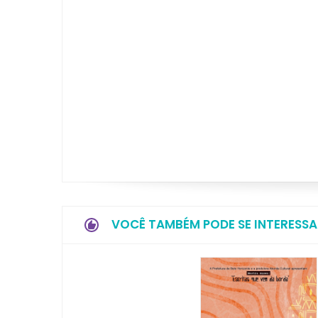
VOCÊ TAMBÉM PODE SE INTERESSA