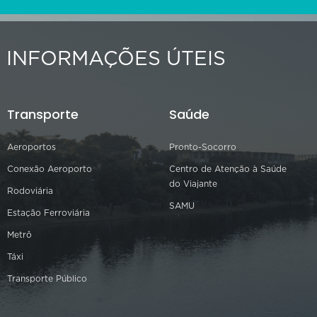
INFORMAÇÕES ÚTEIS
Transporte
Saúde
Aeroportos
Pronto-Socorro
Conexão Aeroporto
Centro de Atenção à Saúde
do Viajante
Rodoviária
SAMU
Estação Ferroviária
Metrô
Táxi
Transporte Público