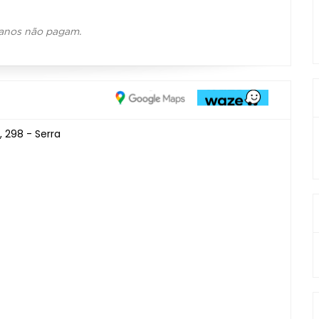
 anos não pagam.
 298 - Serra