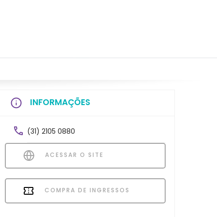
INFORMAÇÕES
(31) 2105 0880
ACESSAR O SITE
COMPRA DE INGRESSOS