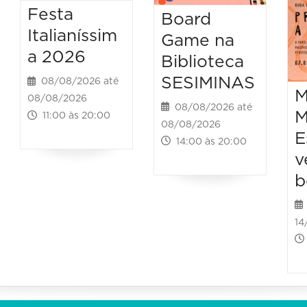
Festa
Board
Italianíssim
Game na
a 2026
Biblioteca
SESIMINAS
08/08/2026 até
M
08/08/2026
08/08/2026 até
M
11:00 às 20:00
08/08/2026
E
14:00 às 20:00
v
b
14