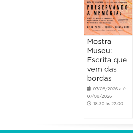
Mostra
Museu:
Escrita que
vem das
bordas
07/08/2026 até
07/08/2026
18:30 às 22:00