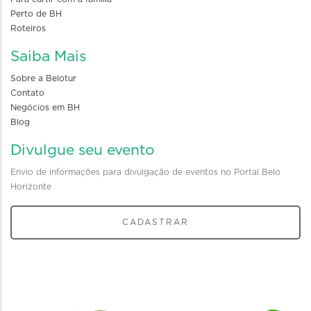
Perto de BH
Roteiros
Saiba Mais
Sobre a Belotur
Contato
Negócios em BH
Blog
Divulgue seu evento
Envio de informações para divulgação de eventos no Portal Belo
Horizonte
CADASTRAR