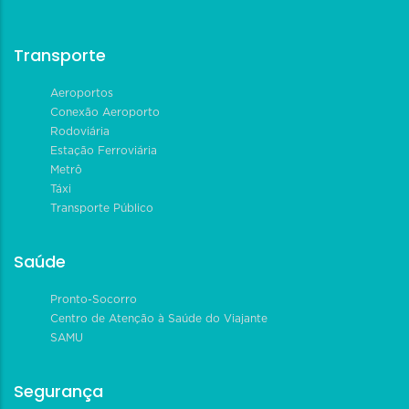
Transporte
Aeroportos
Conexão Aeroporto
Rodoviária
Estação Ferroviária
Metrô
Táxi
Transporte Público
Saúde
Pronto-Socorro
Centro de Atenção à Saúde do Viajante
SAMU
Segurança