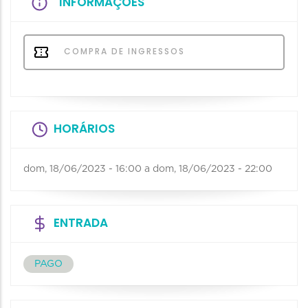
INFORMAÇÕES
COMPRA DE INGRESSOS
HORÁRIOS
dom, 18/06/2023 - 16:00
a
dom, 18/06/2023 - 22:00
ENTRADA
PAGO