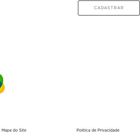
CADASTRAR
Mapa do Site
Politica de Privacidade