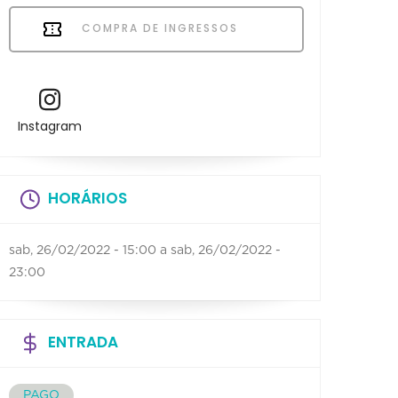
COMPRA DE INGRESSOS
Instagram
HORÁRIOS
sab, 26/02/2022 - 15:00
a
sab, 26/02/2022 -
23:00
ENTRADA
PAGO