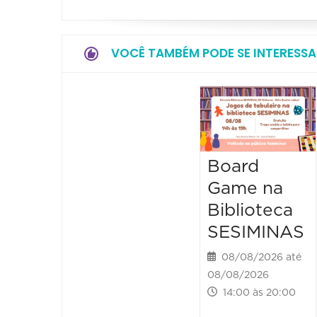
VOCÊ TAMBÉM PODE SE INTERESSA
Board
Game na
Biblioteca
SESIMINAS
08/08/2026 até
08/08/2026
14:00 às 20:00