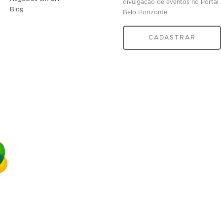
divulgação de eventos no Portal
Blog
Belo Horizonte
CADASTRAR