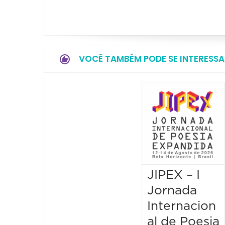
VOCÊ TAMBÉM PODE SE INTERESSA
JIPEX – I
Jornada
Internacion
al de Poesia