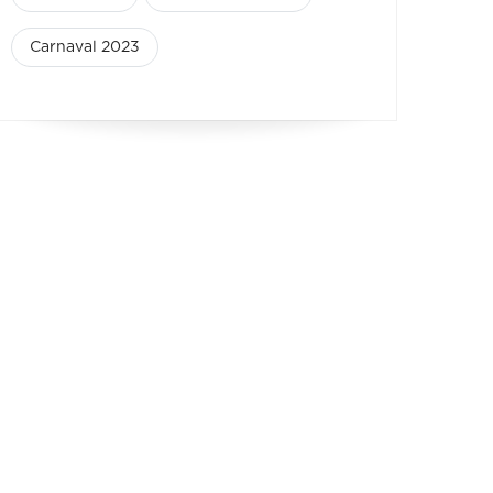
Carnaval 2023