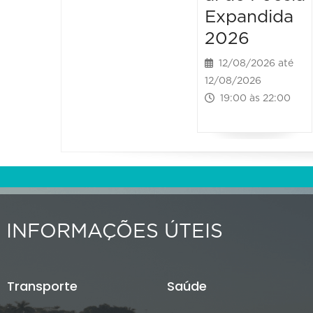
Expandida
2026
12/08/2026 até
12/08/2026
19:00 às 22:00
INFORMAÇÕES ÚTEIS
Transporte
Saúde