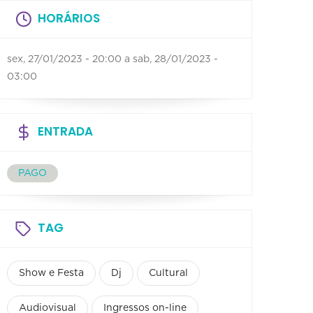
HORÁRIOS
sex, 27/01/2023 - 20:00
a
sab, 28/01/2023 -
03:00
ENTRADA
PAGO
TAG
Show e Festa
Dj
Cultural
Audiovisual
Ingressos on-line