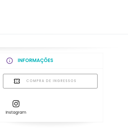
INFORMAÇÕES
COMPRA DE INGRESSOS
Instagram