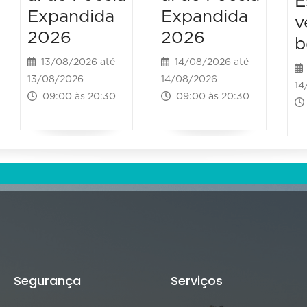
E
Expandida
Expandida
v
2026
2026
b
13/08/2026 até
14/08/2026 até
13/08/2026
14/08/2026
14
09:00 às 20:30
09:00 às 20:30
Segurança
Serviços