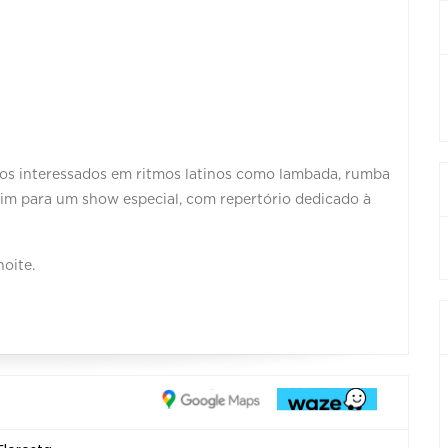
os interessados em ritmos latinos como lambada, rumba
scim para um show especial, com repertório dedicado à
oite.