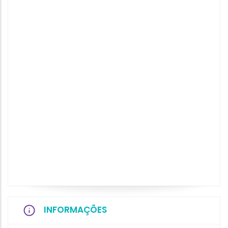
INFORMAÇÕES