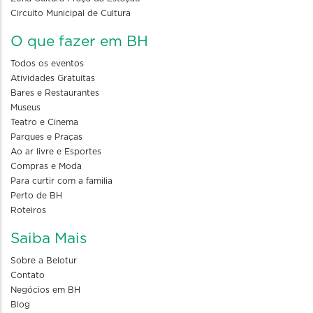
Circuito Municipal de Cultura
O que fazer em BH
Todos os eventos
Atividades Gratuitas
Bares e Restaurantes
Museus
Teatro e Cinema
Parques e Praças
Ao ar livre e Esportes
Compras e Moda
Para curtir com a familia
Perto de BH
Roteiros
Saiba Mais
Sobre a Belotur
Contato
Negócios em BH
Blog