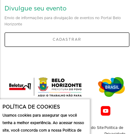
Divulgue seu evento
Envio de informações para divulgação de eventos no Portal Belo
Horizonte
CADASTRAR
POLÍTICA DE COOKIES
Usamos cookies para assegurar que você
tenha a melhor experiência. Ao acessar nosso
Sobre a
Contato
Informaçoes
Mapa do Site
Politica de
site, você concorda com a nossa Política de