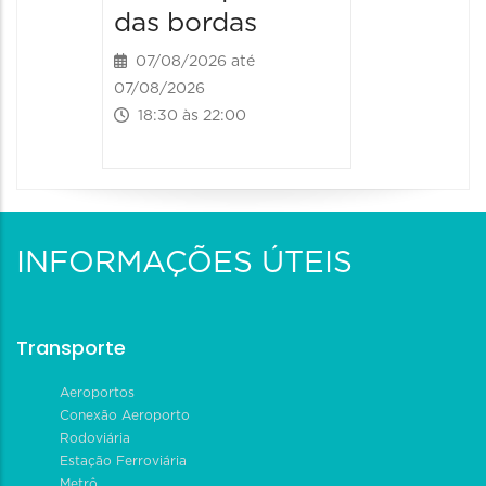
das bordas
07/08/2026 até
07/08/2026
18:30 às 22:00
INFORMAÇÕES ÚTEIS
Transporte
Aeroportos
Conexão Aeroporto
Rodoviária
Estação Ferroviária
Metrô