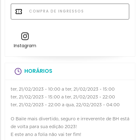
COMPRA DE INGRESSOS
Instagram
HORÁRIOS
ter, 21/02/2023 - 10:00
a
ter, 21/02/2023 - 15:00
ter, 21/02/2023 - 15:00
a
ter, 21/02/2023 - 22:00
ter, 21/02/2023 - 22:00
a
qua, 22/02/2023 - 04:00
O Baile mais divertido, seguro e irreverente de BH está
de volta para sua edição 2023!
E este ano a folia não vai ter fim!