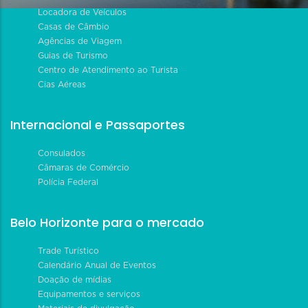
Locadora de Veículos
Casas de Câmbio
Agências de Viagem
Guias de Turismo
Centro de Atendimento ao Turista
Cias Aéreas
Internacional e Passaportes
Consulados
Câmaras de Comércio
Polícia Federal
Belo Horizonte para o mercado
Trade Turístico
Calendário Anual de Eventos
Doação de mídias
Equipamentos e serviços