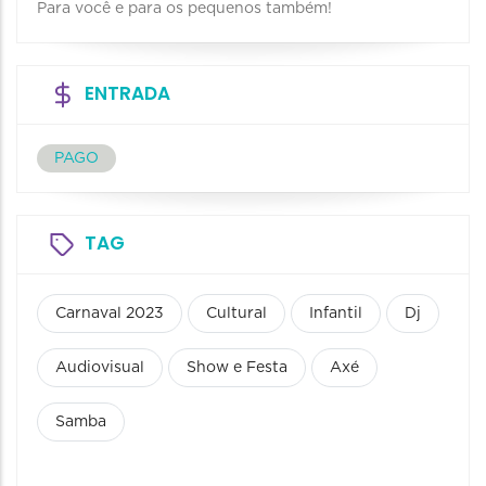
Para você e para os pequenos também!
ENTRADA
PAGO
TAG
Carnaval 2023
Cultural
Infantil
Dj
Audiovisual
Show e Festa
Axé
Samba