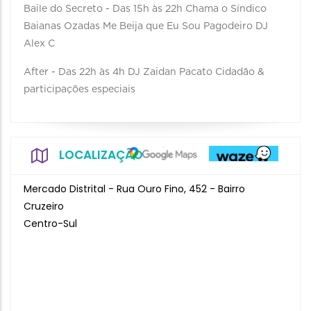
Baile do Secreto - Das 15h às 22h Chama o Síndico
Baianas Ozadas Me Beija que Eu Sou Pagodeiro DJ
Alex C
After - Das 22h às 4h DJ Zaidan Pacato Cidadão &
participações especiais
LOCALIZAÇÃO
Mercado Distrital - Rua Ouro Fino, 452 - Bairro
Cruzeiro
Centro-Sul