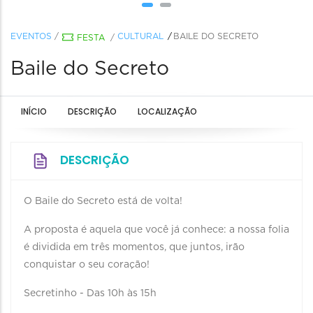
EVENTOS
/
CULTURAL
BAILE DO SECRETO
FESTA
/
Baile do Secreto
INÍCIO
DESCRIÇÃO
LOCALIZAÇÃO
DESCRIÇÃO
O Baile do Secreto está de volta!
A proposta é aquela que você já conhece: a nossa folia
é dividida em três momentos, que juntos, irão
conquistar o seu coração!
Secretinho - Das 10h às 15h