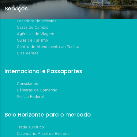
Serviços
Locadora de Veículos
Casas de Câmbio
Agências de Viagem
Guias de Turismo
Centro de Atendimento ao Turista
Cias Aéreas
Internacional e Passaportes
Consulados
Câmaras de Comércio
Polícia Federal
Belo Horizonte para o mercado
Trade Turístico
Calendário Anual de Eventos