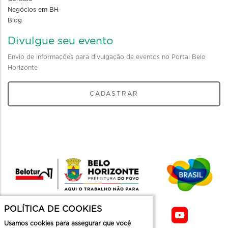
Negócios em BH
Blog
Divulgue seu evento
Envio de informações para divulgação de eventos no Portal Belo
Horizonte
CADASTRAR
POLÍTICA DE COOKIES
Usamos cookies para assegurar que você