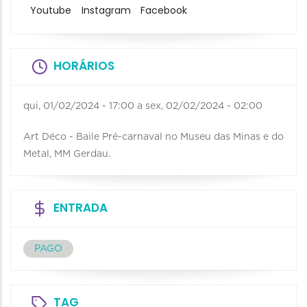
Youtube
Instagram
Facebook
HORÁRIOS
qui, 01/02/2024 - 17:00
a
sex, 02/02/2024 - 02:00
Art Déco - Baile Pré-carnaval no Museu das Minas e do
Metal, MM Gerdau.
ENTRADA
PAGO
TAG