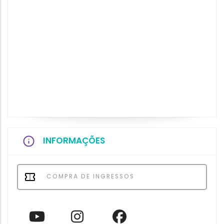
INFORMAÇÕES
COMPRA DE INGRESSOS