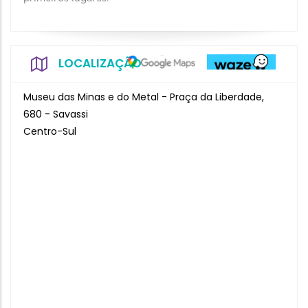
LOCALIZAÇÃO
Museu das Minas e do Metal - Praça da Liberdade,
680 - Savassi
Centro-Sul