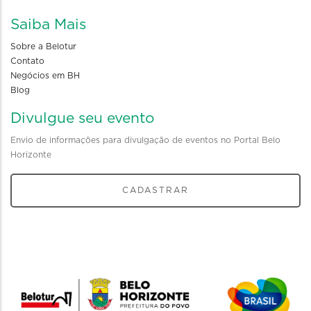
Saiba Mais
Sobre a Belotur
Contato
Negócios em BH
Blog
Divulgue seu evento
Envio de informações para divulgação de eventos no Portal Belo
Horizonte
CADASTRAR