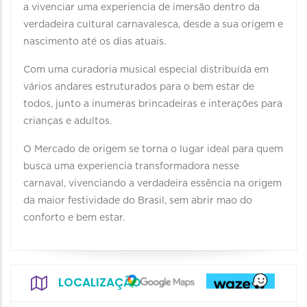
a vivenciar uma experiencia de imersão dentro da
verdadeira cultural carnavalesca, desde a sua origem e
nascimento até os dias atuais.
Com uma curadoria musical especial distribuída em
vários andares estruturados para o bem estar de
todos, junto a inumeras brincadeiras e interações para
crianças e adultos.
O Mercado de origem se torna o lugar ideal para quem
busca uma experiencia transformadora nesse
carnaval, vivenciando a verdadeira essência na origem
da maior festividade do Brasil, sem abrir mao do
conforto e bem estar.
LOCALIZAÇÃO