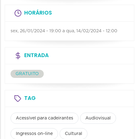
HORÁRIOS
sex, 26/01/2024 - 19:00
a
qua, 14/02/2024 - 12:00
ENTRADA
GRATUITO
TAG
Acessível para cadeirantes
Audiovisual
Ingressos on-line
Cultural