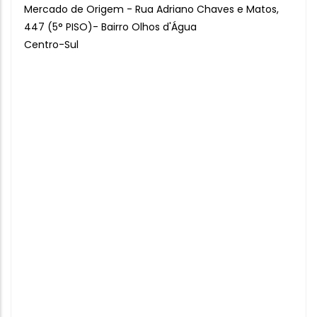
Mercado de Origem - Rua Adriano Chaves e Matos,
447 (5° PISO)- Bairro Olhos d'Água
Centro-Sul