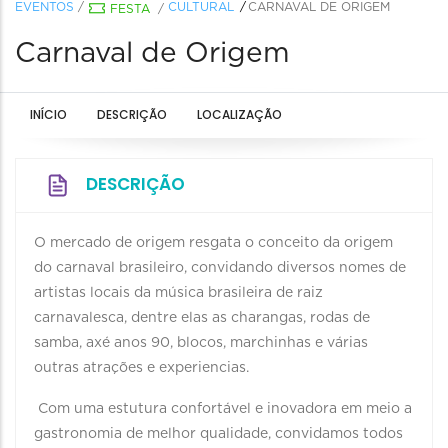
EVENTOS
/
CULTURAL
CARNAVAL DE ORIGEM
FESTA
/
Carnaval de Origem
INÍCIO
DESCRIÇÃO
LOCALIZAÇÃO
DESCRIÇÃO
O mercado de origem resgata o conceito da origem
do carnaval brasileiro, convidando diversos nomes de
artistas locais da música brasileira de raiz
carnavalesca, dentre elas as charangas, rodas de
samba, axé anos 90, blocos, marchinhas e várias
outras atrações e experiencias.
Com uma estutura confortável e inovadora em meio a
gastronomia de melhor qualidade, convidamos todos