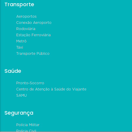
Transporte
Aeroportos
Conexão Aeroporto
Rodoviária
Estação Ferroviária
Metrô
Táxi
Transporte Público
Saúde
Pronto-Socorro
Centro de Atenção à Saúde do Viajante
SAMU
Segurança
Polícia Militar
Polícia Civil