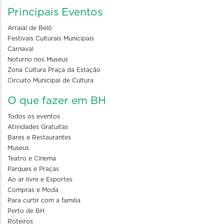
Principais Eventos
Arraial de Belô
Festivais Culturais Municipais
Carnaval
Noturno nos Museus
Zona Cultura Praça da Estação
Circuito Municipal de Cultura
O que fazer em BH
Todos os eventos
Atividades Gratuitas
Bares e Restaurantes
Museus
Teatro e Cinema
Parques e Praças
Ao ar livre e Esportes
Compras e Moda
Para curtir com a familia
Perto de BH
Roteiros