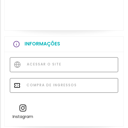
INFORMAÇÕES
ACESSAR O SITE
COMPRA DE INGRESSOS
Instagram