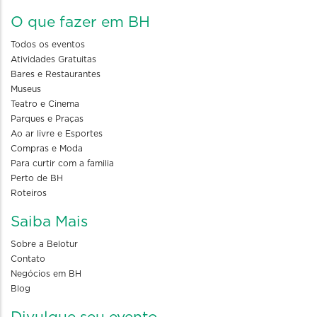
O que fazer em BH
Todos os eventos
Atividades Gratuitas
Bares e Restaurantes
Museus
Teatro e Cinema
Parques e Praças
Ao ar livre e Esportes
Compras e Moda
Para curtir com a familia
Perto de BH
Roteiros
Saiba Mais
Sobre a Belotur
Contato
Negócios em BH
Blog