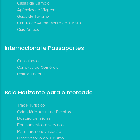
Casas de Câmbio
Agências de Viagem
Guias de Turismo
Centro de Atendimento ao Turista
Cias Aéreas
Internacional e Passaportes
Consulados
Câmaras de Comércio
Polícia Federal
Belo Horizonte para o mercado
Trade Turístico
Calendário Anual de Eventos
Doação de mídias
Equipamentos e serviços
Materiais de divulgação
Observatório do Turismo