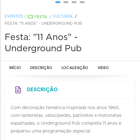
EVENTOS
/
CULTURAL
FESTA
/
FESTA: "11 ANOS" - UNDERGROUND PUB
Festa: "11 Anos" -
Underground Pub
INÍCIO
DESCRIÇÃO
LOCALIZAÇÃO
VIDEO
DESCRIÇÃO
Com decoração temática inspirada nos anos 1960,
com lambretas, velocípedes, patinetes e motonetas
espalhadas, o Underground Pub completa 11 anos e
preparou uma programação especial.