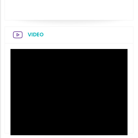
VIDEO