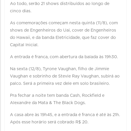
Ao todo, serão 21 shows distribuídos ao longo de
cinco dias.
As comemorações começam nesta quinta (11/8), com
shows de Engenheiros do Uai, cover de Engenheiros
do Hawaii, e da banda Eletricidade, que faz cover do
Capital Inicial.
A entrada é franca, com abertura da balada às 19h30.
Na sexta (12/8), Tyrone Vaughan, filho de Jimmie
Vaughan e sobrinho de Stevie Ray Vaughan, subirá ao
palco. Será a primeira vez dele em solo brasileiro.
Pra fechar a noite tem banda Cash, Rockfield e
Alexandre da Mata & The Black Dogs.
A casa abre às 19h45, e a entrada é franca é até às 21h.
Após esse horário será cobrado R$ 20.