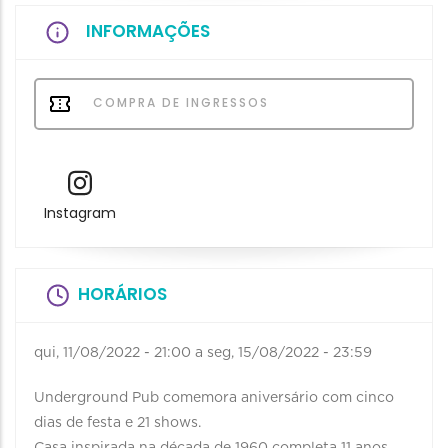
INFORMAÇÕES
COMPRA DE INGRESSOS
Instagram
HORÁRIOS
qui, 11/08/2022 - 21:00
a
seg, 15/08/2022 - 23:59
Underground Pub comemora aniversário com cinco
dias de festa e 21 shows.
Casa inspirada na década de 1960 completa 11 anos