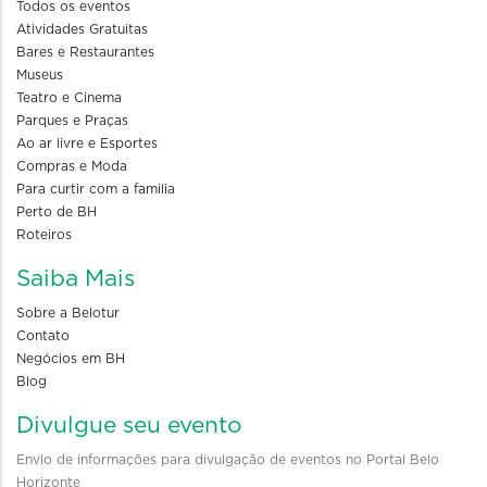
Todos os eventos
Atividades Gratuitas
Bares e Restaurantes
Museus
Teatro e Cinema
Parques e Praças
Ao ar livre e Esportes
Compras e Moda
Para curtir com a familia
Perto de BH
Roteiros
Saiba Mais
Sobre a Belotur
Contato
Negócios em BH
Blog
Divulgue seu evento
Envio de informações para divulgação de eventos no Portal Belo
Horizonte