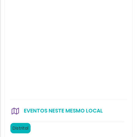
EVENTOS NESTE MESMO LOCAL
Distrital