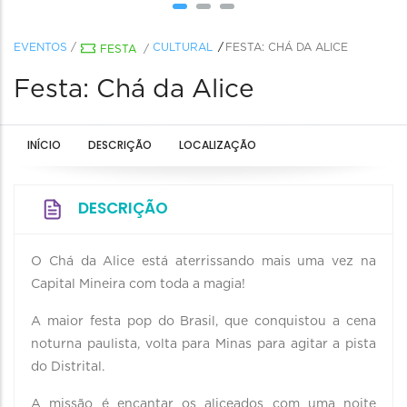
EVENTOS
/
CULTURAL
FESTA: CHÁ DA ALICE
FESTA
/
Festa: Chá da Alice
INÍCIO
DESCRIÇÃO
LOCALIZAÇÃO
DESCRIÇÃO
O Chá da Alice está aterrissando mais uma vez na
Capital Mineira com toda a magia!
A maior festa pop do Brasil, que conquistou a cena
noturna paulista, volta para Minas para agitar a pista
do Distrital.
A missão é encantar os aliceados com uma noite