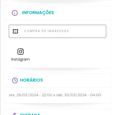
INFORMAÇÕES
COMPRA DE INGRESSOS
Instagram
HORÁRIOS
sex, 29/03/2024 - 22:00
a
sab, 30/03/2024 - 04:00