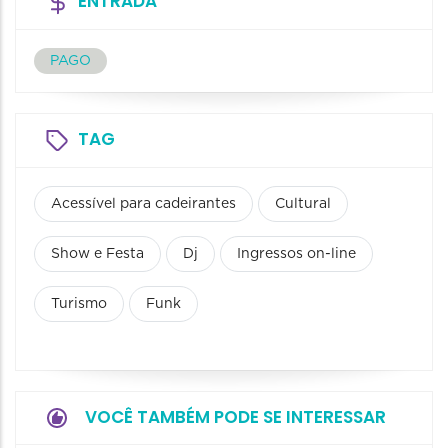
ENTRADA
PAGO
TAG
Acessível para cadeirantes
Cultural
Show e Festa
Dj
Ingressos on-line
Turismo
Funk
VOCÊ TAMBÉM PODE SE INTERESSAR