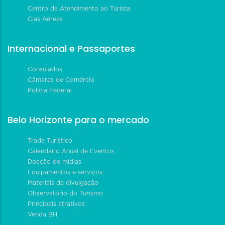
Centro de Atendimento ao Turista
Cias Aéreas
Internacional e Passaportes
Consulados
Câmaras de Comércio
Polícia Federal
Belo Horizonte para o mercado
Trade Turístico
Calendário Anual de Eventos
Doação de mídias
Equipamentos e serviços
Materiais de divulgação
Observatório do Turismo
Principais atrativos
Venda BH