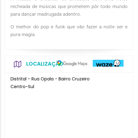
recheada de músicas que prometem pôr todo mundo
para dançar madrugada adentro.
O melhor do pop e funk que vão fazer a noite ser e
pura magia.
LOCALIZAÇÃO
Distrital - Rua Opala - Bairro Cruzeiro
Centro-Sul