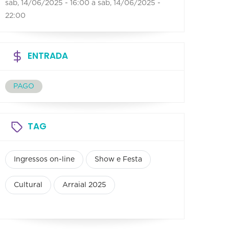
sab, 14/06/2025 - 16:00
a
sab, 14/06/2025 -
22:00
ENTRADA
PAGO
TAG
Ingressos on-line
Show e Festa
Cultural
Arraial 2025