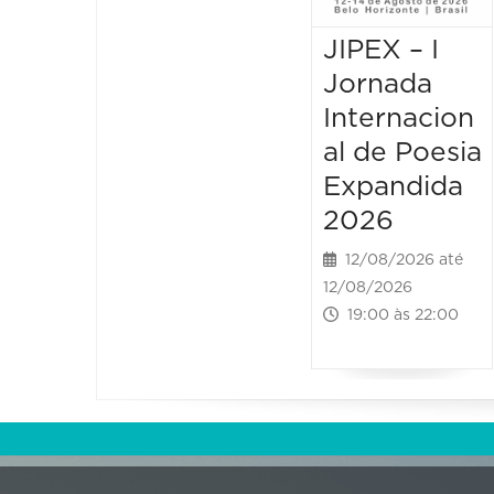
JIPEX – I
Jornada
Internacion
al de Poesia
Expandida
2026
12/08/2026 até
12/08/2026
19:00 às 22:00