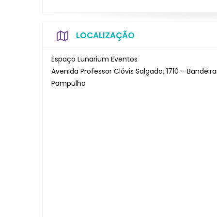
LOCALIZAÇÃO
Espaço Lunarium Eventos
Avenida Professor Clóvis Salgado, 1710 – Bandeiran
Pampulha