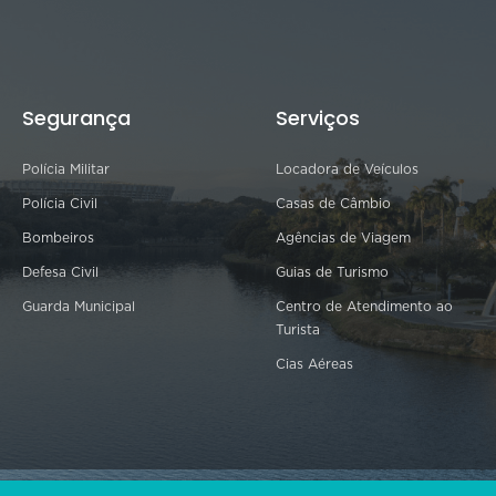
Segurança
Serviços
Polícia Militar
Locadora de Veículos
Polícia Civil
Casas de Câmbio
Bombeiros
Agências de Viagem
Defesa Civil
Guias de Turismo
Guarda Municipal
Centro de Atendimento ao
Turista
Cias Aéreas