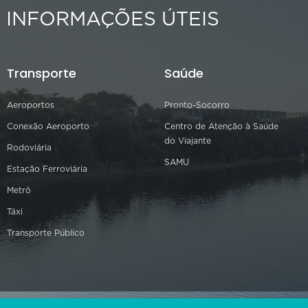
INFORMAÇÕES ÚTEIS
Transporte
Saúde
Aeroportos
Pronto-Socorro
Conexão Aeroporto
Centro de Atenção à Saúde
do Viajante
Rodoviária
SAMU
Estação Ferroviária
Metrô
Táxi
Transporte Público