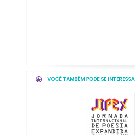
VOCÊ TAMBÉM PODE SE INTERESSA