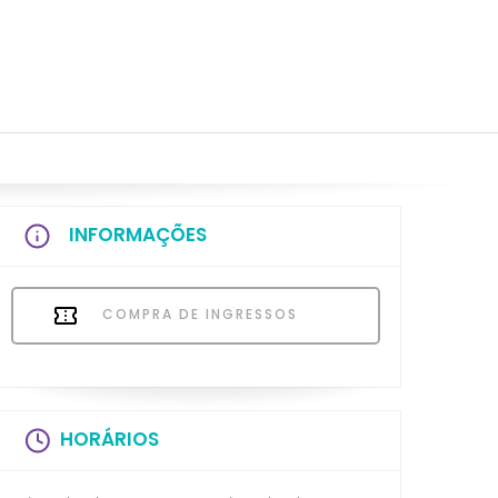
INFORMAÇÕES
COMPRA DE INGRESSOS
HORÁRIOS