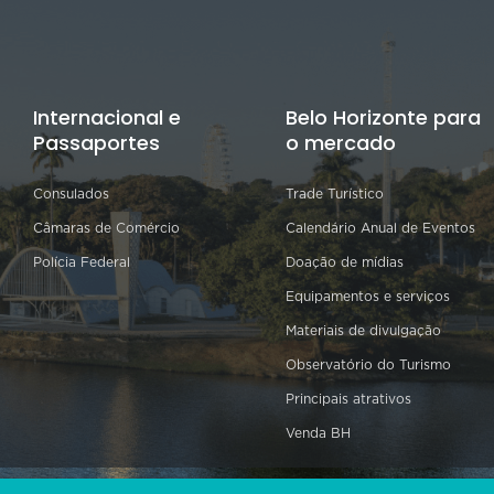
Internacional e
Belo Horizonte para
Passaportes
o mercado
Consulados
Trade Turístico
Câmaras de Comércio
Calendário Anual de Eventos
Polícia Federal
Doação de mídias
Equipamentos e serviços
Materiais de divulgação
Observatório do Turismo
Principais atrativos
Venda BH