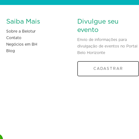
Saiba Mais
Divulgue seu
evento
Sobre a Belotur
Contato
Envio de informações para
Negócios em BH
divulgação de eventos no Portal
Blog
Belo Horizonte
CADASTRAR