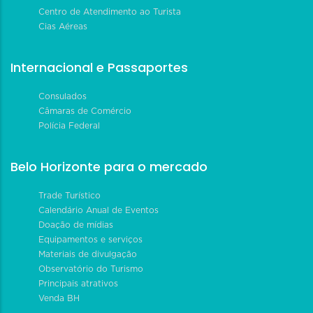
Centro de Atendimento ao Turista
Cias Aéreas
Internacional e Passaportes
Consulados
Câmaras de Comércio
Polícia Federal
Belo Horizonte para o mercado
Trade Turístico
Calendário Anual de Eventos
Doação de mídias
Equipamentos e serviços
Materiais de divulgação
Observatório do Turismo
Principais atrativos
Venda BH