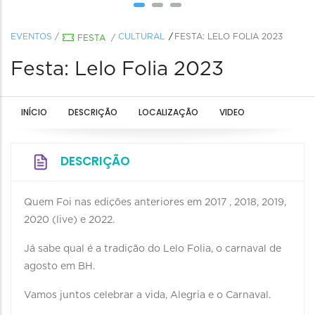
EVENTOS
/
CULTURAL
FESTA: LELO FOLIA 2023
FESTA
/
Festa: Lelo Folia 2023
INÍCIO
DESCRIÇÃO
LOCALIZAÇÃO
VIDEO
DESCRIÇÃO
Quem Foi nas edições anteriores em 2017 , 2018, 2019,
2020 (live) e 2022.
Já sabe qual é a tradição do Lelo Folia, o carnaval de
agosto em BH.
Vamos juntos celebrar a vida, Alegria e o Carnaval.