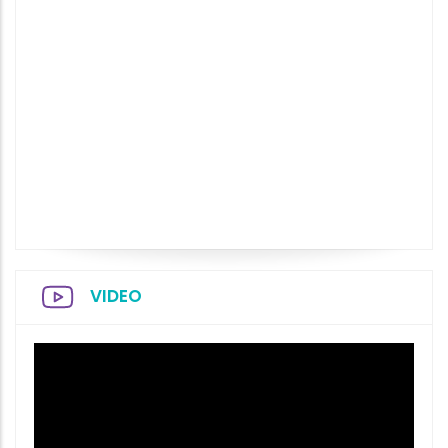
VIDEO