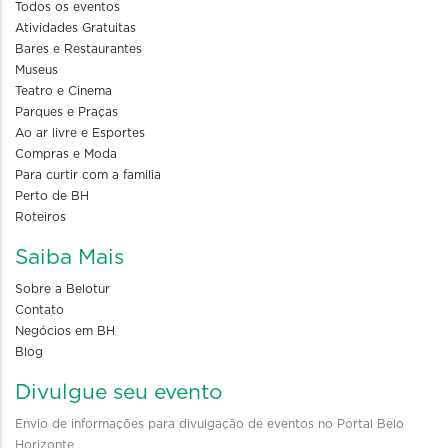
Todos os eventos
Atividades Gratuitas
Bares e Restaurantes
Museus
Teatro e Cinema
Parques e Praças
Ao ar livre e Esportes
Compras e Moda
Para curtir com a familia
Perto de BH
Roteiros
Saiba Mais
Sobre a Belotur
Contato
Negócios em BH
Blog
Divulgue seu evento
Envio de informações para divulgação de eventos no Portal Belo
Horizonte