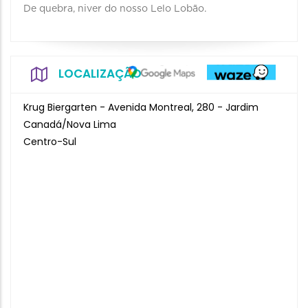
De quebra, niver do nosso Lelo Lobão.
LOCALIZAÇÃO
Krug Biergarten - Avenida Montreal, 280 - Jardim
Canadá/Nova Lima
Centro-Sul