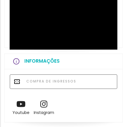
INFORMAÇÕES
COMPRA DE INGRESSOS
Youtube
Instagram