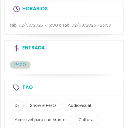
HORÁRIOS
sab, 02/09/2023 - 15:00
a
sab, 02/09/2023 - 23:59
ENTRADA
PAGO
TAG
Dj
Show e Festa
Audiovisual
Acessível para cadeirantes
Cultural