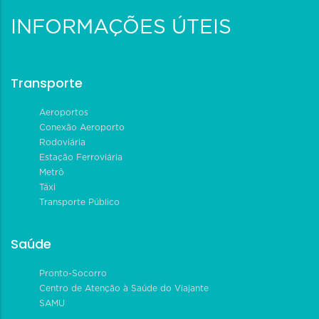
INFORMAÇÕES ÚTEIS
Transporte
Aeroportos
Conexão Aeroporto
Rodoviária
Estação Ferroviária
Metrô
Táxi
Transporte Público
Saúde
Pronto-Socorro
Centro de Atenção à Saúde do Viajante
SAMU