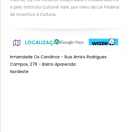
mais de 5,2 mil médicos cooperados e colaboradores,
e pelo Instituto Cultural Vale, por meio da Lei Federal
de Incentivo à Cultura.
LOCALIZAÇÃO
Irmandade Os Carolinos - Rua Amiro Rodrigues
Campos, 276 - Bairro Aparecida
Nordeste