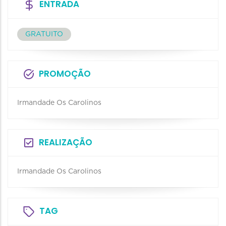
ENTRADA
GRATUITO
PROMOÇÃO
Irmandade Os Carolinos
REALIZAÇÃO
Irmandade Os Carolinos
TAG