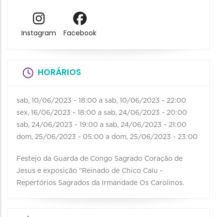
Instagram
Facebook
HORÁRIOS
sab, 10/06/2023 - 18:00
a
sab, 10/06/2023 - 22:00
sex, 16/06/2023 - 18:00
a
sab, 24/06/2023 - 20:00
sab, 24/06/2023 - 19:00
a
sab, 24/06/2023 - 21:00
dom, 25/06/2023 - 05:00
a
dom, 25/06/2023 - 23:00
Festejo da Guarda de Congo Sagrado Coração de
Jesus e exposição "Reinado de Chico Calu -
Repertórios Sagrados da Irmandade Os Carolinos.