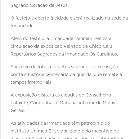
Sagrado Coração de Jesus.
O festejo é aberto à cidade e será realizado na sede da
Irmandade.
Além do festejo, a Irmandade também realiza a
circulação da exposição Reinado de Chico Calu:
Repertórios Sagrados da Irmandade Os Carolinos.
Por meio de fotos e objetos sagrados, a exposição
conta a história centenária da guarda, que remete a
tempos imemoriais.
A exposição visitará as cidades de Conselheiro
Lafaiete, Congonhas e Mariana, interior de Minas
Gerais.
As atividades da Irmandade têm patrocínio do
Instituto Unimed BH, viabilizado pelo incentivo de