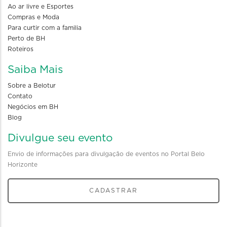
Ao ar livre e Esportes
Compras e Moda
Para curtir com a familia
Perto de BH
Roteiros
Saiba Mais
Sobre a Belotur
Contato
Negócios em BH
Blog
Divulgue seu evento
Envio de informações para divulgação de eventos no Portal Belo
Horizonte
CADASTRAR