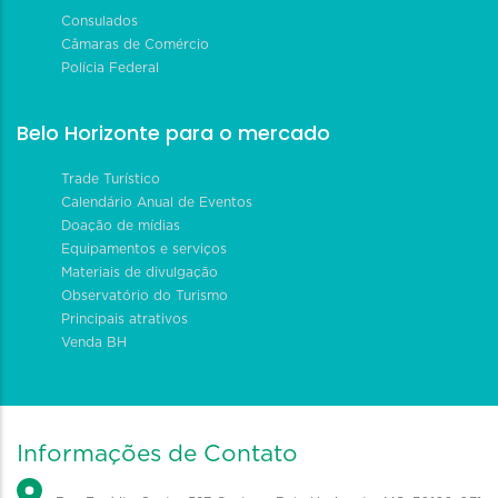
Consulados
Câmaras de Comércio
Polícia Federal
Belo Horizonte para o mercado
Trade Turístico
Calendário Anual de Eventos
Doação de mídias
Equipamentos e serviços
Materiais de divulgação
Observatório do Turismo
Principais atrativos
Venda BH
Informações de Contato