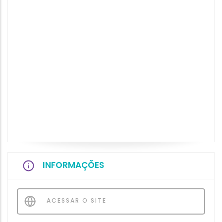
INFORMAÇÕES
ACESSAR O SITE