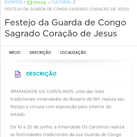
EVENTOS
/
CULTURAL
FESTA
/
FESTEJO DA GUARDA DE CONGO SAGRADO CORAÇÃO DE JESUS
Festejo da Guarda de Congo
Sagrado Coração de Jesus
INÍCIO
DESCRIÇÃO
LOCALIZAÇÃO
DESCRIÇÃO
IRMANDADE OS CAROLINOS, uma das mais
tradicionais irmandades do Rosário de BH, realiza seu
festejo e circula com exposição pelo interior do
estado
De 10 a 25 de junho, a Irmandade Os Carolinos realiza
as festividades tradicionais da sua Guarda de Congo