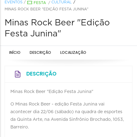
EVENTOS
/
CULTURAL
FESTA
/
MINAS ROCK BEER "EDIÇÃO FESTA JUNINA"
Minas Rock Beer "Edição
Festa Junina"
INÍCIO
DESCRIÇÃO
LOCALIZAÇÃO
DESCRIÇÃO
Minas Rock Beer "Edição Festa Junina"
O Minas Rock Beer - edição Festa Junina vai
acontecer dia 22/06 (sábado) na quadra de esportes
da Quinta Arte, na Avenida Sinfrônio Brochado, 1053,
Barreiro.