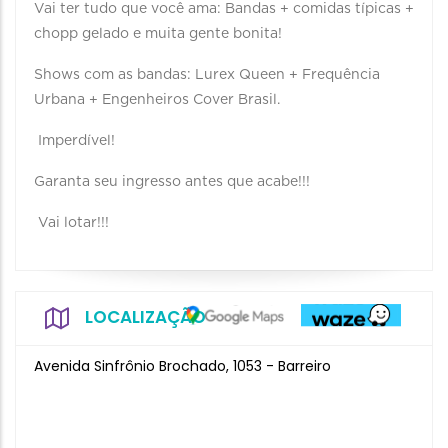
Vai ter tudo que você ama: Bandas + comidas típicas +
chopp gelado e muita gente bonita!
Shows com as bandas: Lurex Queen + Frequência
Urbana + Engenheiros Cover Brasil.
Imperdível!
Garanta seu ingresso antes que acabe!!!
Vai lotar!!!
LOCALIZAÇÃO
Avenida Sinfrônio Brochado, 1053 - Barreiro