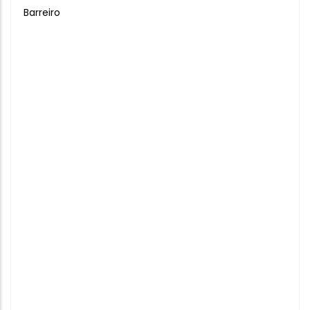
Barreiro