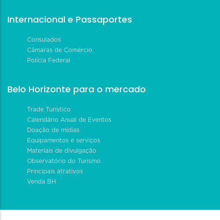
Internacional e Passaportes
Consulados
Câmaras de Comércio
Polícia Federal
Belo Horizonte para o mercado
Trade Turístico
Calendário Anual de Eventos
Doação de mídias
Equipamentos e serviços
Materiais de divulgação
Observatório do Turismo
Principais atrativos
Venda BH