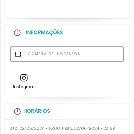
INFORMAÇÕES
COMPRA DE INGRESSOS
Instagram
HORÁRIOS
sab, 22/06/2024 - 16:00
a
sab, 22/06/2024 - 23:59