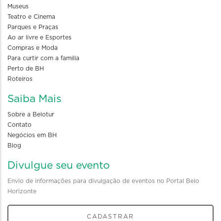
Museus
Teatro e Cinema
Parques e Praças
Ao ar livre e Esportes
Compras e Moda
Para curtir com a familia
Perto de BH
Roteiros
Saiba Mais
Sobre a Belotur
Contato
Negócios em BH
Blog
Divulgue seu evento
Envio de informações para divulgação de eventos no Portal Belo
Horizonte
CADASTRAR