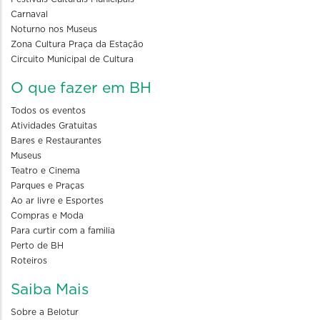
Carnaval
Noturno nos Museus
Zona Cultura Praça da Estação
Circuito Municipal de Cultura
O que fazer em BH
Todos os eventos
Atividades Gratuitas
Bares e Restaurantes
Museus
Teatro e Cinema
Parques e Praças
Ao ar livre e Esportes
Compras e Moda
Para curtir com a familia
Perto de BH
Roteiros
Saiba Mais
Sobre a Belotur