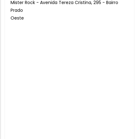
Mister Rock - Avenida Tereza Cristina, 295 - Bairro
Prado
Oeste