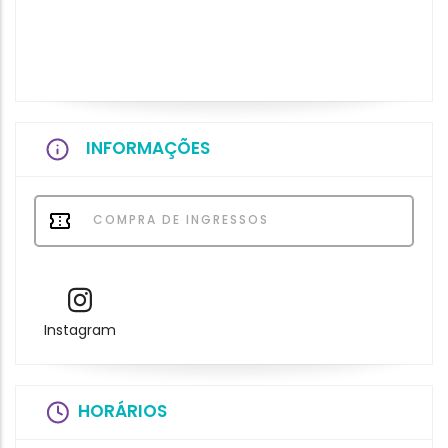
INFORMAÇÕES
COMPRA DE INGRESSOS
Instagram
HORÁRIOS