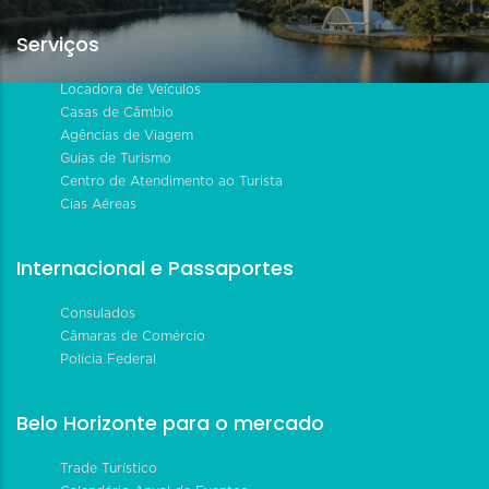
Serviços
Locadora de Veículos
Casas de Câmbio
Agências de Viagem
Guias de Turismo
Centro de Atendimento ao Turista
Cias Aéreas
Internacional e Passaportes
Consulados
Câmaras de Comércio
Polícia Federal
Belo Horizonte para o mercado
Trade Turístico