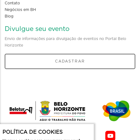
Contato
Negócios em BH
Blog
Divulgue seu evento
Envio de informações para divulgação de eventos no Portal Belo
Horizonte
CADASTRAR
POLÍTICA DE COOKIES