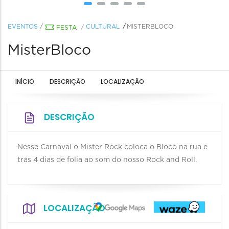
EVENTOS
/
CULTURAL
MISTERBLOCO
FESTA
/
MisterBloco
INÍCIO
DESCRIÇÃO
LOCALIZAÇÃO
DESCRIÇÃO
Nesse Carnaval o Mister Rock coloca o Bloco na rua e
trás 4 dias de folia ao som do nosso Rock and Roll.
LOCALIZAÇÃO