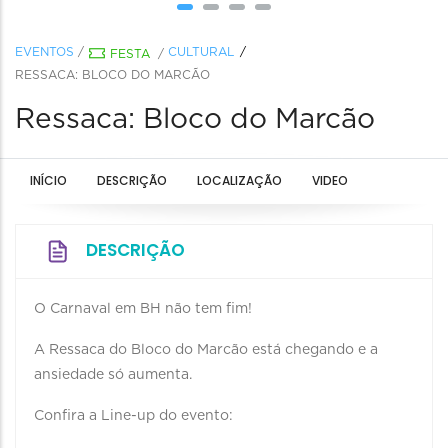
EVENTOS
/
CULTURAL
FESTA
/
RESSACA: BLOCO DO MARCÃO
Ressaca: Bloco do Marcão
INÍCIO
DESCRIÇÃO
LOCALIZAÇÃO
VIDEO
DESCRIÇÃO
O Carnaval em BH não tem fim!
A Ressaca do Bloco do Marcão está chegando e a
ansiedade só aumenta.
Confira a Line-up do evento: