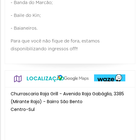
- Banda do Marcão;
- Baile do Kin;
- Baianeiros.
Para que você não fique de fora, estamos
disponibilizando ingressos off‼️
LOCALIZAÇÃO
Churrascaria Raja Grill - Avenida Raja Gabáglia, 3385
(Mirante Raja) - Bairro São Bento
Centro-Sul