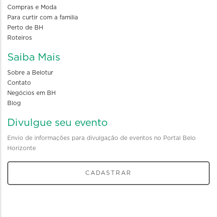
Compras e Moda
Para curtir com a familia
Perto de BH
Roteiros
Saiba Mais
Sobre a Belotur
Contato
Negócios em BH
Blog
Divulgue seu evento
Envio de informações para divulgação de eventos no Portal Belo
Horizonte
CADASTRAR