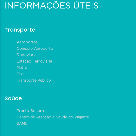
INFORMAÇÕES ÚTEIS
Transporte
Aeroportos
Conexão Aeroporto
Rodoviária
Estação Ferroviária
Metrô
Táxi
Transporte Público
Saúde
Pronto-Socorro
Centro de Atenção à Saúde do Viajante
SAMU