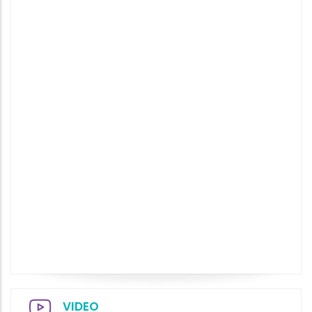
VIDEO