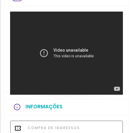
INFORMAÇÕES
COMPRA DE INGRESSOS