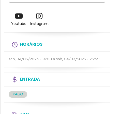
Youtube
Instagram
HORÁRIOS
sab, 04/03/2023 - 14:00
a
sab, 04/03/2023 - 23:59
ENTRADA
PAGO