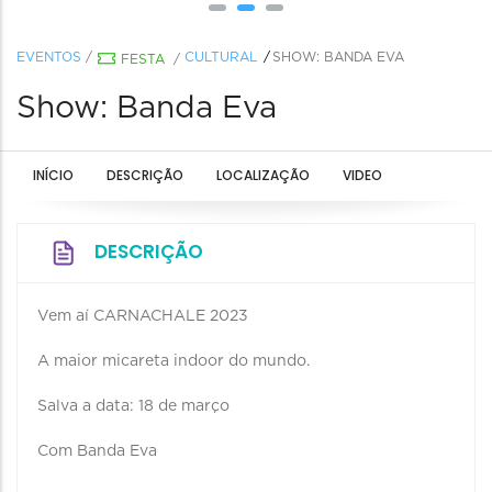
EVENTOS
/
CULTURAL
SHOW: BANDA EVA
FESTA
/
Show: Banda Eva
INÍCIO
DESCRIÇÃO
LOCALIZAÇÃO
VIDEO
DESCRIÇÃO
Vem aí CARNACHALE 2023
A maior micareta indoor do mundo.
Salva a data: 18 de março
Com Banda Eva