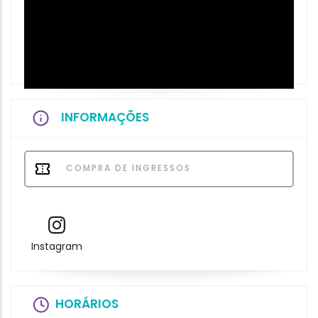
INFORMAÇÕES
COMPRA DE INGRESSOS
Instagram
HORÁRIOS