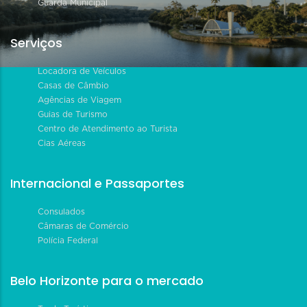
Guarda Municipal
Serviços
Locadora de Veículos
Casas de Câmbio
Agências de Viagem
Guias de Turismo
Centro de Atendimento ao Turista
Cias Aéreas
Internacional e Passaportes
Consulados
Câmaras de Comércio
Polícia Federal
Belo Horizonte para o mercado