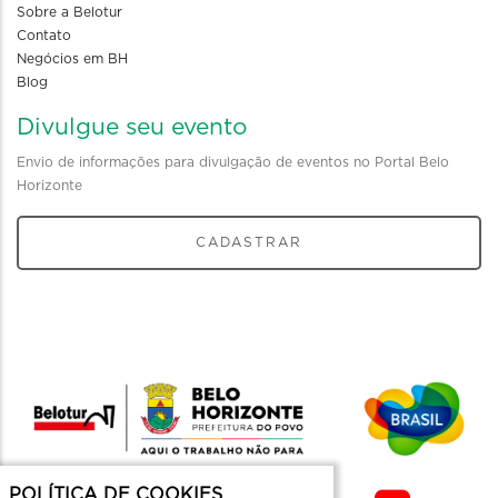
Sobre a Belotur
Contato
Negócios em BH
Blog
Divulgue seu evento
Envio de informações para divulgação de eventos no Portal Belo
Horizonte
CADASTRAR
POLÍTICA DE COOKIES