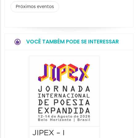
Próximos eventos
VOCÊ TAMBÉM PODE SE INTERESSAR
JIPEX – I
JIPEX –