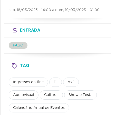
sab, 18/03/2023 - 14:00
a
dom, 19/03/2023 - 01:00
ENTRADA
PAGO
TAG
Ingressos on-line
Dj
Axé
Audiovisual
Cultural
Show e Festa
Calendário Anual de Eventos