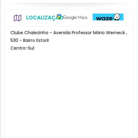
LOCALIZAÇÃO
Clube Chalezinho - Avenida Professor Mário Werneck ,
530 - Bairro Estoril
Centro-Sul