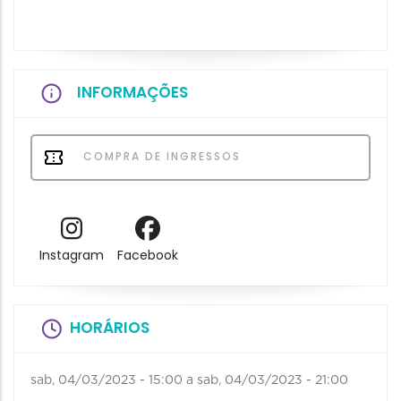
INFORMAÇÕES
COMPRA DE INGRESSOS
Instagram
Facebook
HORÁRIOS
sab, 04/03/2023 - 15:00
a
sab, 04/03/2023 - 21:00