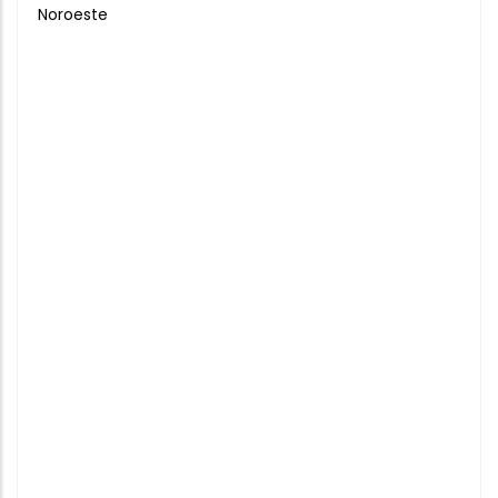
Noroeste