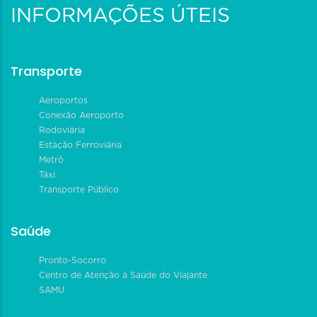
INFORMAÇÕES ÚTEIS
Transporte
Aeroportos
Conexão Aeroporto
Rodoviária
Estação Ferroviária
Metrô
Táxi
Transporte Público
Saúde
Pronto-Socorro
Centro de Atenção à Saúde do Viajante
SAMU