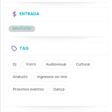
ENTRADA
GRATUITO
TAG
Dj
Forró
Audiovisual
Cultural
Gratuito
Ingressos on-line
Próximos eventos
Dança