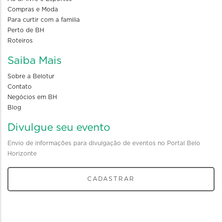
Compras e Moda
Para curtir com a familia
Perto de BH
Roteiros
Saiba Mais
Sobre a Belotur
Contato
Negócios em BH
Blog
Divulgue seu evento
Envio de informações para divulgação de eventos no Portal Belo
Horizonte
CADASTRAR