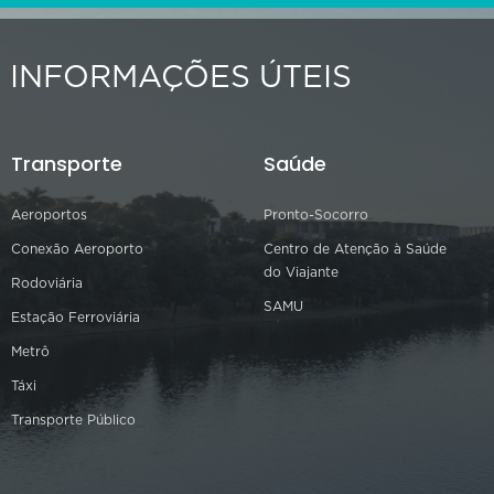
INFORMAÇÕES ÚTEIS
Transporte
Saúde
Aeroportos
Pronto-Socorro
Conexão Aeroporto
Centro de Atenção à Saúde
do Viajante
Rodoviária
SAMU
Estação Ferroviária
Metrô
Táxi
Transporte Público