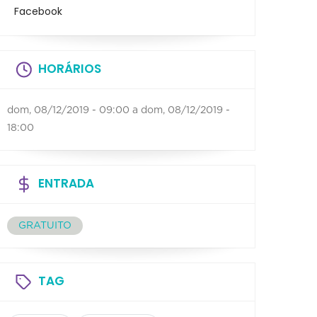
Facebook
HORÁRIOS
dom, 08/12/2019 - 09:00
a
dom, 08/12/2019 -
18:00
ENTRADA
GRATUITO
TAG