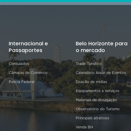
Internacional e
Belo Horizonte para
Passaportes
o mercado
Consulados
Trade Turístico
Câmaras de Comércio
Calendário Anual de Eventos
Polícia Federal
Doação de mídias
Equipamentos e serviços
Materiais de divulgação
Observatório do Turismo
Principais atrativos
Venda BH