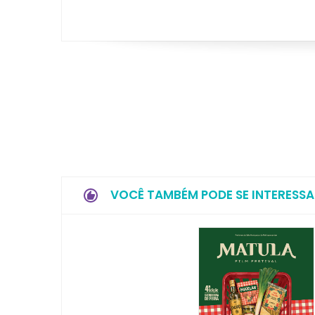
VOCÊ TAMBÉM PODE SE INTERESSA