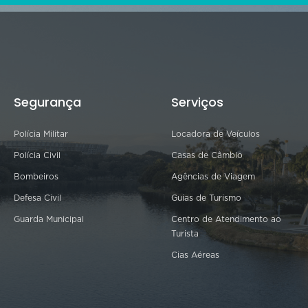
Segurança
Serviços
Polícia Militar
Locadora de Veículos
Polícia Civil
Casas de Câmbio
Bombeiros
Agências de Viagem
Defesa Civil
Guias de Turismo
Guarda Municipal
Centro de Atendimento ao
Turista
Cias Aéreas