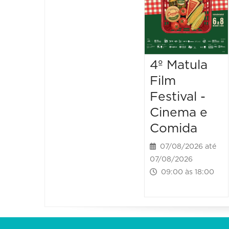
4º Matula
Film
Festival -
Cinema e
Comida
07/08/2026 até
07/08/2026
09:00 às 18:00