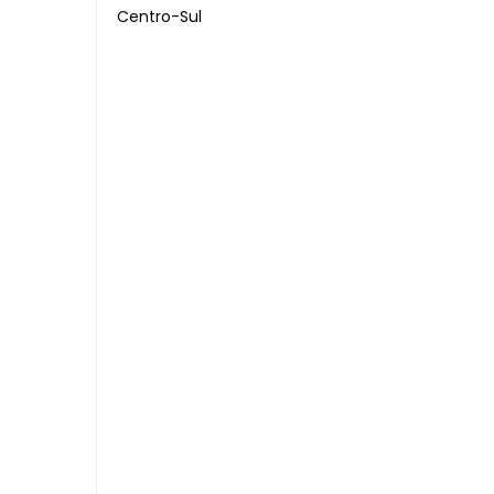
Centro-Sul