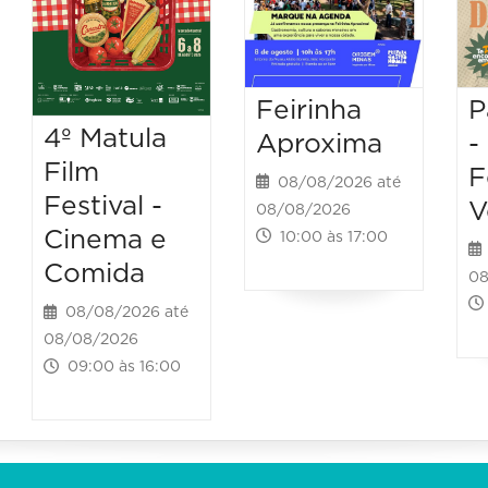
Feirinha
P
4º Matula
Aproxima
-
Film
F
08/08/2026 até
Festival -
V
08/08/2026
Cinema e
10:00 às 17:00
Comida
08
08/08/2026 até
08/08/2026
09:00 às 16:00