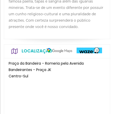
famosa paella, tapas e sangria além das iguarias
mineiras. Trata-se de um evento diferente por possuir
um cunho religioso-cultural e uma pluralidade de
atrações. Com certeza surpreenderá o público
presente onde você é nosso convidado.
LOCALIZAÇÃO
Praça da Bandeira - Romeria pela Avenida
Bandeirantes - Praça JK
Centro-Sul