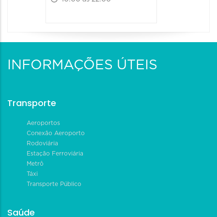
INFORMAÇÕES ÚTEIS
Transporte
Aeroportos
Conexão Aeroporto
Rodoviária
Estação Ferroviária
Metrô
Táxi
Transporte Público
Saúde