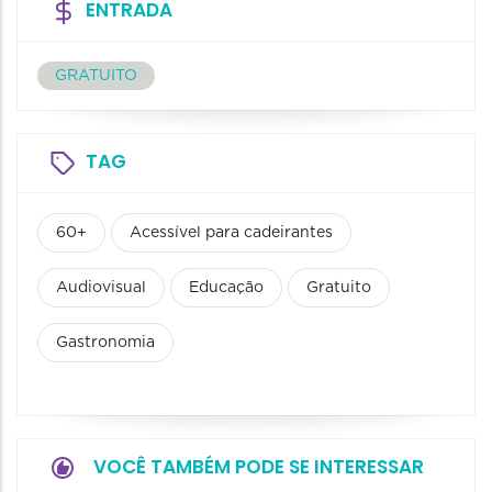
ENTRADA
GRATUITO
TAG
60+
Acessível para cadeirantes
Audiovisual
Educação
Gratuito
Gastronomia
VOCÊ TAMBÉM PODE SE INTERESSAR