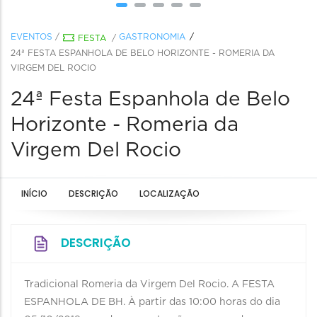
EVENTOS
/
GASTRONOMIA
FESTA
/
24ª FESTA ESPANHOLA DE BELO HORIZONTE - ROMERIA DA
VIRGEM DEL ROCIO
24ª Festa Espanhola de Belo
Horizonte - Romeria da
Virgem Del Rocio
INÍCIO
DESCRIÇÃO
LOCALIZAÇÃO
DESCRIÇÃO
Tradicional Romeria da Virgem Del Rocio. A FESTA
ESPANHOLA DE BH. À partir das 10:00 horas do dia