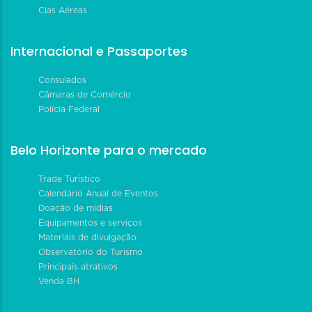
Cias Aéreas
Internacional e Passaportes
Consulados
Câmaras de Comércio
Polícia Federal
Belo Horizonte para o mercado
Trade Turístico
Calendário Anual de Eventos
Doação de mídias
Equipamentos e serviços
Materiais de divulgação
Observatório do Turismo
Principais atrativos
Venda BH