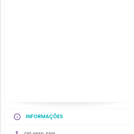
INFORMAÇÕES