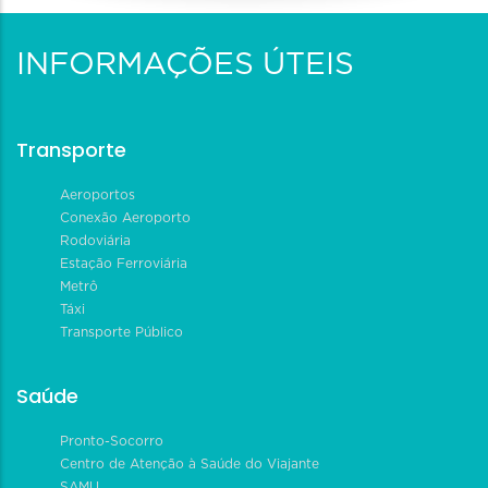
INFORMAÇÕES ÚTEIS
Transporte
Aeroportos
Conexão Aeroporto
Rodoviária
Estação Ferroviária
Metrô
Táxi
Transporte Público
Saúde
Pronto-Socorro
Centro de Atenção à Saúde do Viajante
SAMU