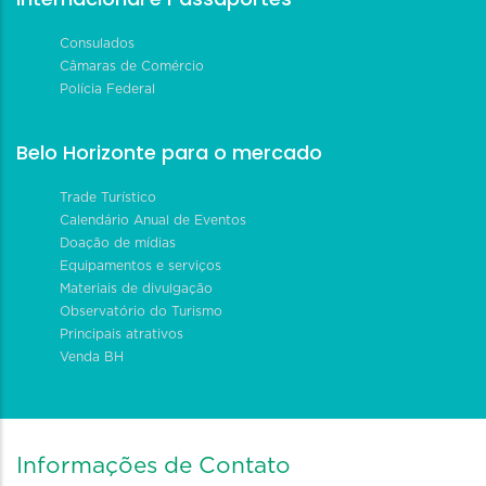
Consulados
Câmaras de Comércio
Polícia Federal
Belo Horizonte para o mercado
Trade Turístico
Calendário Anual de Eventos
Doação de mídias
Equipamentos e serviços
Materiais de divulgação
Observatório do Turismo
Principais atrativos
Venda BH
Informações de Contato