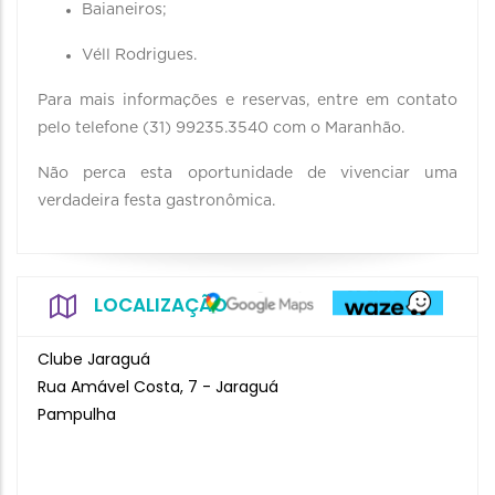
Baianeiros;
Véll Rodrigues.
Para mais informações e reservas, entre em contato
pelo telefone (31) 99235.3540 com o Maranhão.
Não perca esta oportunidade de vivenciar uma
verdadeira festa gastronômica.
LOCALIZAÇÃO
Clube Jaraguá
Rua Amável Costa, 7 - Jaraguá
Pampulha