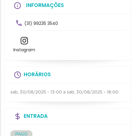
INFORMAÇÕES
(31) 99235 3540
Instagram
HORÁRIOS
sab, 30/08/2025 - 13:00
a
sab, 30/08/2025 - 18:00
ENTRADA
PAGO