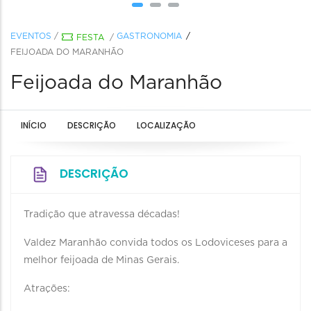
EVENTOS
/
GASTRONOMIA
FESTA
/
FEIJOADA DO MARANHÃO
Feijoada do Maranhão
INÍCIO
DESCRIÇÃO
LOCALIZAÇÃO
DESCRIÇÃO
Tradição que atravessa décadas!
Valdez Maranhão convida todos os Lodoviceses para a
melhor feijoada de Minas Gerais.
Atrações: