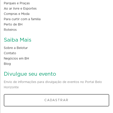
Parques e Praças
Ao ar livre e Esportes
Compras e Moda
Para curtir com a familia
Perto de BH
Roteiros
Saiba Mais
Sobre a Belotur
Contato
Negócios em BH
Blog
Divulgue seu evento
Envio de informações para divulgação de eventos no Portal Belo
Horizonte
CADASTRAR