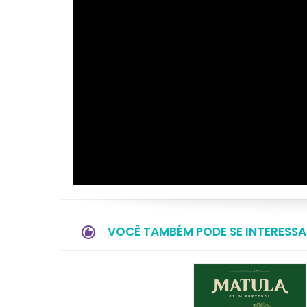
VOCÊ TAMBÉM PODE SE INTERESSA