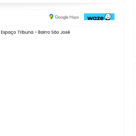
 Espaço Tribuna - Bairro São José