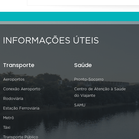
INFORMAÇÕES ÚTEIS
Transporte
Saúde
Aeroportos
Pronto-Socorro
Conexão Aeroporto
Centro de Atenção à Saúde
do Viajante
Rodoviária
SAMU
Estação Ferroviária
Metrô
Táxi
Transporte Público