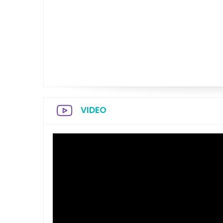
VIDEO