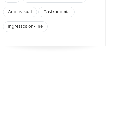
Audiovisual
Gastronomia
Ingressos on-line