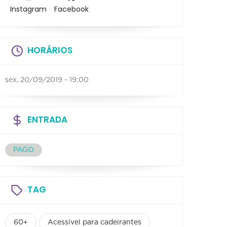
Instagram
Facebook
HORÁRIOS
sex, 20/09/2019 - 19:00
ENTRADA
PAGO
TAG
60+
Acessível para cadeirantes