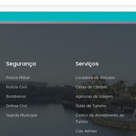
Segurança
Serviços
Polícia Militar
Locadora de Veículos
Polícia Civil
Casas de Câmbio
Bombeiros
Agências de Viagem
Defesa Civil
Guias de Turismo
Guarda Municipal
Centro de Atendimento ao
Turista
Cias Aéreas