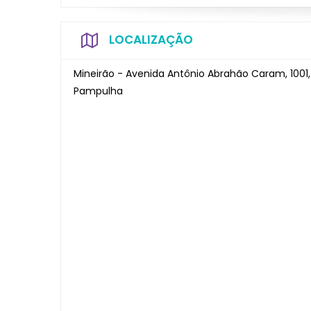
LOCALIZAÇÃO
Mineirão - Avenida Antônio Abrahão Caram, 1001,
Pampulha