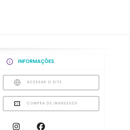
INFORMAÇÕES
ACESSAR O SITE
COMPRA DE INGRESSOS