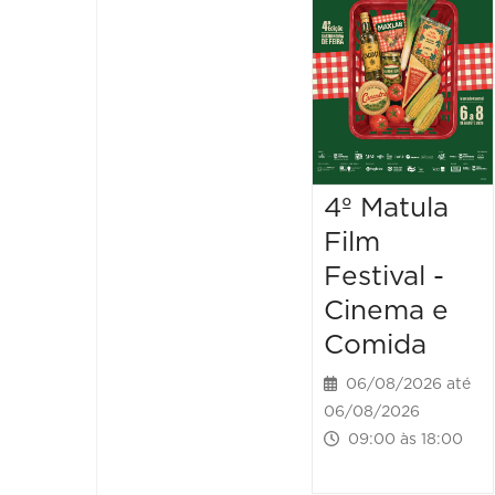
4º Matula
Film
Festival -
Cinema e
Comida
06/08/2026 até
06/08/2026
09:00 às 18:00