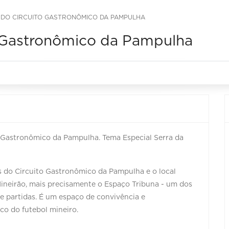
 DO CIRCUITO GASTRONÔMICO DA PAMPULHA
o Gastronômico da Pampulha
o Gastronômico da Pampulha. Tema Especial Serra da
 do Circuito Gastronômico da Pampulha e o local
Mineirão, mais precisamente o Espaço Tribuna - um dos
e partidas. É um espaço de convivência e
co do futebol mineiro.