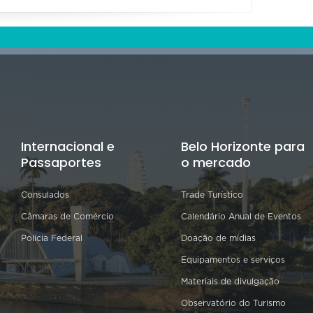
Internacional e
Belo Horizonte para
Passaportes
o mercado
Consulados
Trade Turístico
Câmaras de Comércio
Calendário Anual de Eventos
Polícia Federal
Doação de mídias
Equipamentos e serviços
Materiais de divulgação
Observatório do Turismo