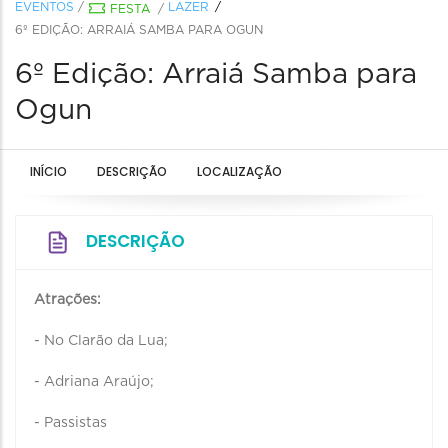
EVENTOS
/
LAZER
FESTA
/
6º EDIÇÃO: ARRAIÁ SAMBA PARA OGUN
6º Edição: Arraiá Samba para
Ogun
INÍCIO
DESCRIÇÃO
LOCALIZAÇÃO
DESCRIÇÃO
Atrações:
- No Clarão da Lua;
- Adriana Araújo;
- Passistas