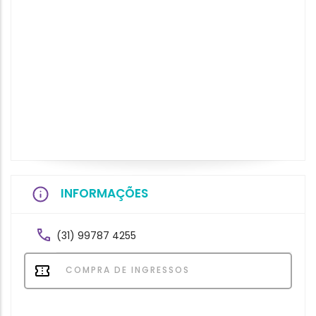
INFORMAÇÕES
(31) 99787 4255
COMPRA DE INGRESSOS