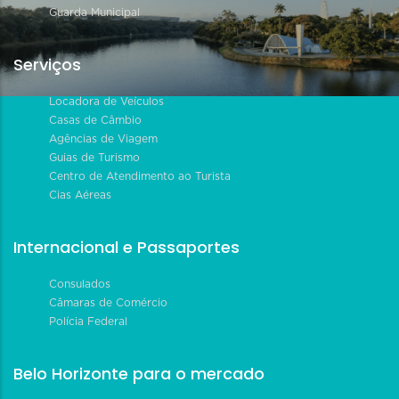
Guarda Municipal
Serviços
Locadora de Veículos
Casas de Câmbio
Agências de Viagem
Guias de Turismo
Centro de Atendimento ao Turista
Cias Aéreas
Internacional e Passaportes
Consulados
Câmaras de Comércio
Polícia Federal
Belo Horizonte para o mercado