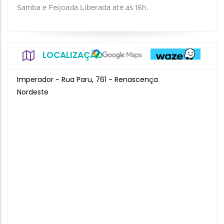
Samba e Feijoada Liberada até as 16h.
LOCALIZAÇÃO
Imperador - Rua Paru, 761 - Renascença
Nordeste