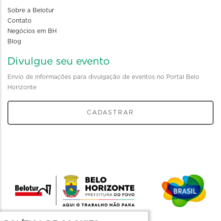
Sobre a Belotur
Contato
Negócios em BH
Blog
Divulgue seu evento
Envio de informações para divulgação de eventos no Portal Belo
Horizonte
CADASTRAR