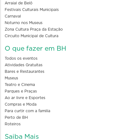
Arraial de Belô
Festivais Culturais Municipais
Carnaval
Noturno nos Museus
Zona Cultura Praça da Estação
Circuito Municipal de Cultura
O que fazer em BH
Todos os eventos
Atividades Gratuitas
Bares e Restaurantes
Museus
Teatro e Cinema
Parques e Praças
Ao ar livre e Esportes
Compras e Moda
Para curtir com a familia
Perto de BH
Roteiros
Saiba Mais