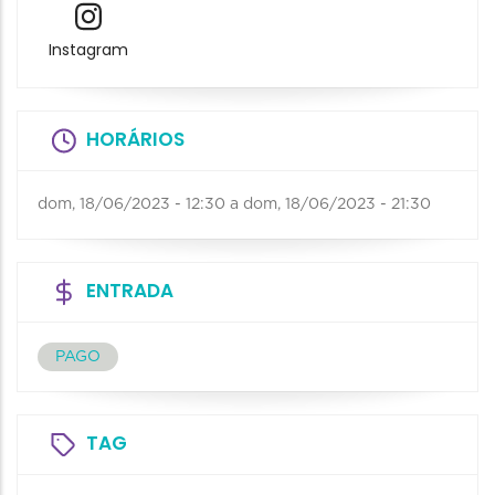
Instagram
HORÁRIOS
dom, 18/06/2023 - 12:30
a
dom, 18/06/2023 - 21:30
ENTRADA
PAGO
TAG