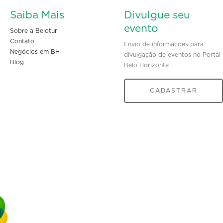
Saiba Mais
Divulgue seu
evento
Sobre a Belotur
Contato
Envio de informações para
Negócios em BH
divulgação de eventos no Portal
Blog
Belo Horizonte
CADASTRAR