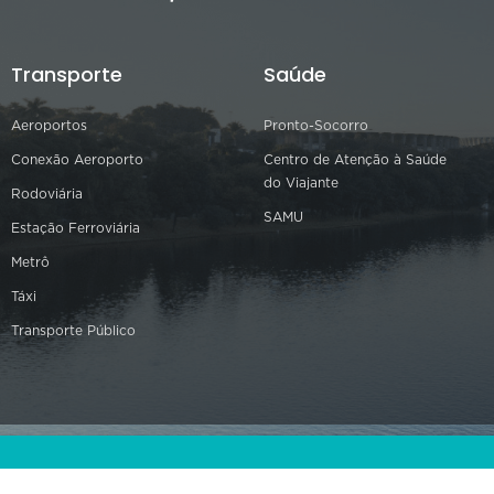
Transporte
Saúde
Aeroportos
Pronto-Socorro
Conexão Aeroporto
Centro de Atenção à Saúde
do Viajante
Rodoviária
SAMU
Estação Ferroviária
Metrô
Táxi
Transporte Público