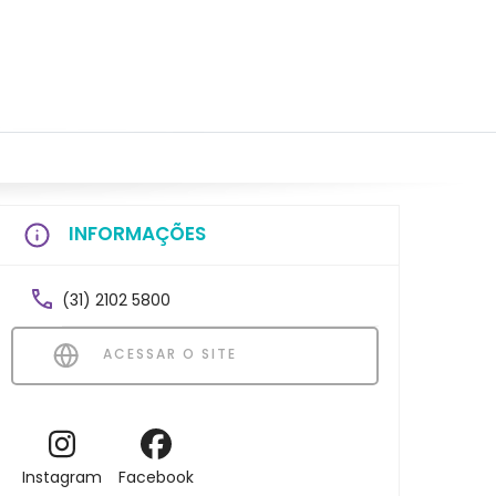
INFORMAÇÕES
(31) 2102 5800
ACESSAR O SITE
Instagram
Facebook