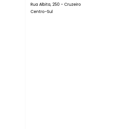
Rua Albita, 250 - Cruzeiro
Centro-Sul