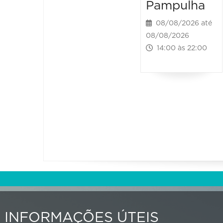
Pampulha
08/08/2026 até
08/08/2026
14:00 às 22:00
INFORMAÇÕES ÚTEIS