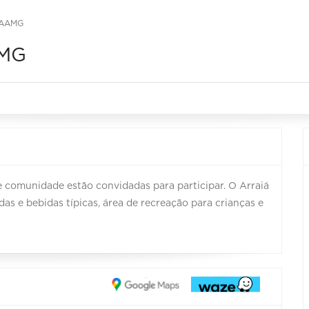
CAAMG
AMG
e comunidade estão convidadas para participar. O Arraiá
 e bebidas típicas, área de recreação para crianças e