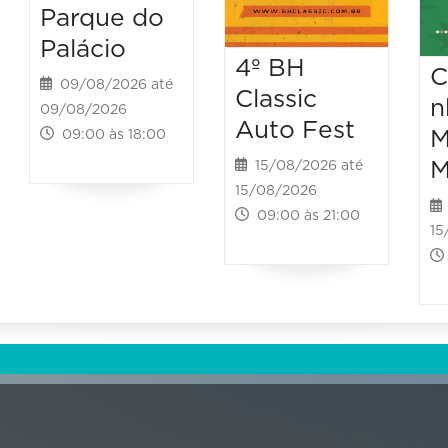
Parque do
Palácio
4º BH
C
09/08/2026 até
Classic
n
09/08/2026
Auto Fest
M
09:00 às 18:00
M
15/08/2026 até
15/08/2026
09:00 às 21:00
15