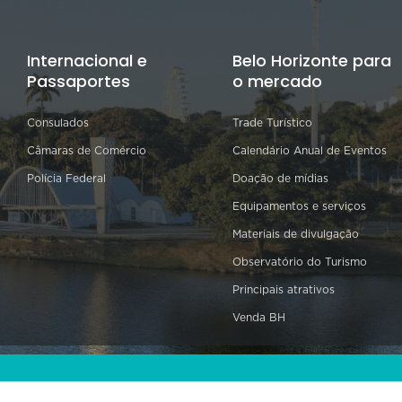
Internacional e
Belo Horizonte para
Passaportes
o mercado
Consulados
Trade Turístico
Câmaras de Comércio
Calendário Anual de Eventos
Polícia Federal
Doação de mídias
Equipamentos e serviços
Materiais de divulgação
Observatório do Turismo
Principais atrativos
Venda BH