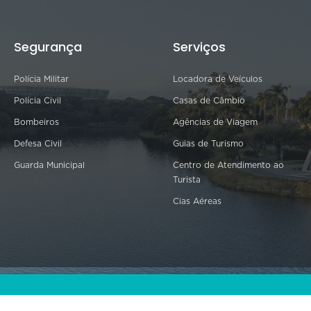
Segurança
Serviços
Polícia Militar
Locadora de Veículos
Polícia Civil
Casas de Câmbio
Bombeiros
Agências de Viagem
Defesa Civil
Guias de Turismo
Guarda Municipal
Centro de Atendimento ao
Turista
Cias Aéreas