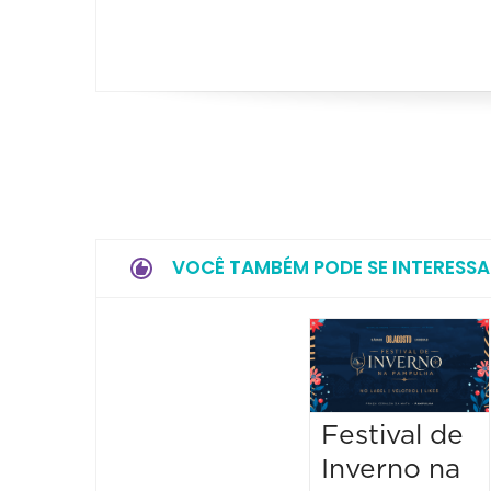
VOCÊ TAMBÉM PODE SE INTERESSA
Festival de
Inverno na