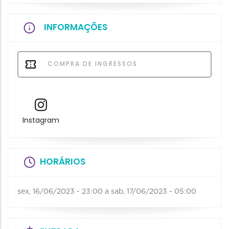
INFORMAÇÕES
COMPRA DE INGRESSOS
Instagram
HORÁRIOS
sex, 16/06/2023 - 23:00
a
sab, 17/06/2023 - 05:00