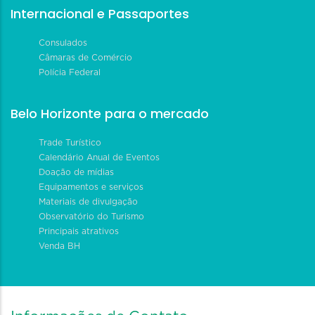
Internacional e Passaportes
Consulados
Câmaras de Comércio
Polícia Federal
Belo Horizonte para o mercado
Trade Turístico
Calendário Anual de Eventos
Doação de mídias
Equipamentos e serviços
Materiais de divulgação
Observatório do Turismo
Principais atrativos
Venda BH