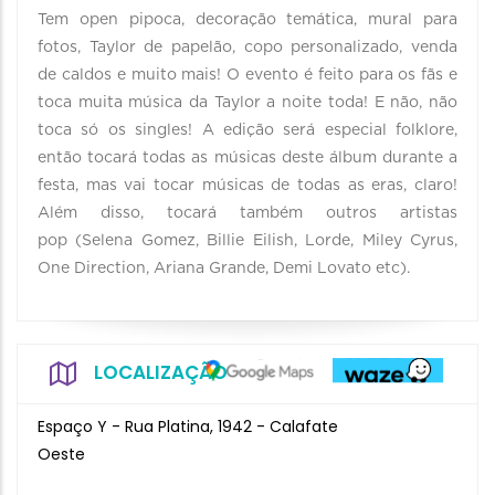
Tem open pipoca, decoração temática, mural para
fotos, Taylor de papelão, copo personalizado, venda
de caldos e muito mais! O evento é feito para os fãs e
toca muita música da Taylor a noite toda! E não, não
toca só os singles! A edição será especial folklore,
então tocará todas as músicas deste álbum durante a
festa, mas vai tocar músicas de todas as eras, claro!
Além disso, tocará também outros artistas
pop (Selena Gomez, Billie Eilish, Lorde, Miley Cyrus,
One Direction, Ariana Grande, Demi Lovato etc).
LOCALIZAÇÃO
Espaço Y - Rua Platina, 1942 - Calafate
Oeste