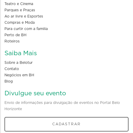
Teatro e Cinema
Parques e Praças
Ao ar livre e Esportes
Compras e Moda
Para curtir com a familia
Perto de BH
Roteiros
Saiba Mais
Sobre a Belotur
Contato
Negócios em BH
Blog
Divulgue seu evento
Envio de informações para divulgação de eventos no Portal Belo
Horizonte
CADASTRAR