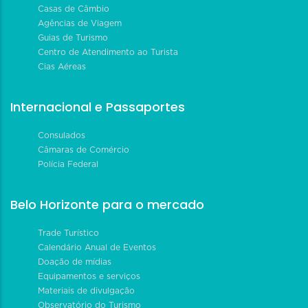
Casas de Câmbio
Agências de Viagem
Guias de Turismo
Centro de Atendimento ao Turista
Cias Aéreas
Internacional e Passaportes
Consulados
Câmaras de Comércio
Polícia Federal
Belo Horizonte para o mercado
Trade Turístico
Calendário Anual de Eventos
Doação de mídias
Equipamentos e serviços
Materiais de divulgação
Observatório do Turismo