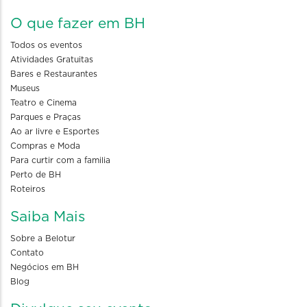
O que fazer em BH
Todos os eventos
Atividades Gratuitas
Bares e Restaurantes
Museus
Teatro e Cinema
Parques e Praças
Ao ar livre e Esportes
Compras e Moda
Para curtir com a familia
Perto de BH
Roteiros
Saiba Mais
Sobre a Belotur
Contato
Negócios em BH
Blog