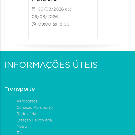
09/08/2026 até
09/08/2026
09:00 às 18:00
INFORMAÇÕES ÚTEIS
Transporte
Aeroportos
Conexão Aeroporto
Rodoviária
Estação Ferroviária
Metrô
Táxi