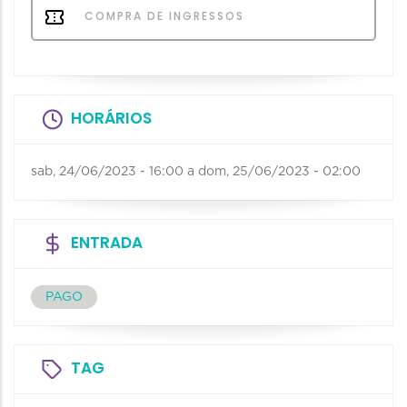
COMPRA DE INGRESSOS
HORÁRIOS
sab, 24/06/2023 - 16:00
a
dom, 25/06/2023 - 02:00
ENTRADA
PAGO
TAG