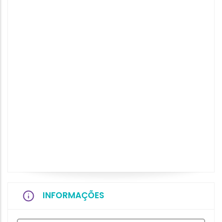
INFORMAÇÕES