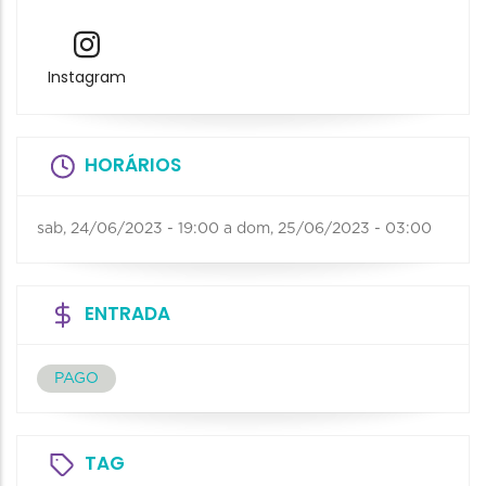
Instagram
HORÁRIOS
sab, 24/06/2023 - 19:00
a
dom, 25/06/2023 - 03:00
ENTRADA
PAGO
TAG