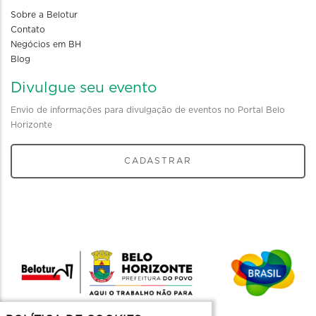
Sobre a Belotur
Contato
Negócios em BH
Blog
Divulgue seu evento
Envio de informações para divulgação de eventos no Portal Belo
Horizonte
CADASTRAR