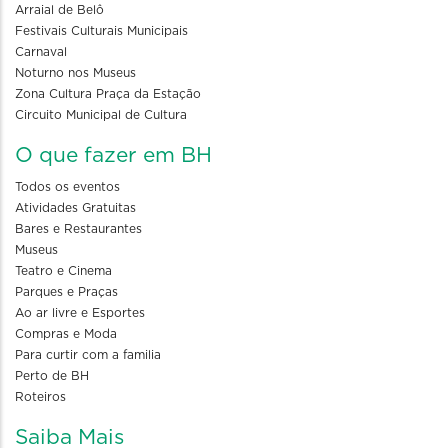
Arraial de Belô
Festivais Culturais Municipais
Carnaval
Noturno nos Museus
Zona Cultura Praça da Estação
Circuito Municipal de Cultura
O que fazer em BH
Todos os eventos
Atividades Gratuitas
Bares e Restaurantes
Museus
Teatro e Cinema
Parques e Praças
Ao ar livre e Esportes
Compras e Moda
Para curtir com a familia
Perto de BH
Roteiros
Saiba Mais