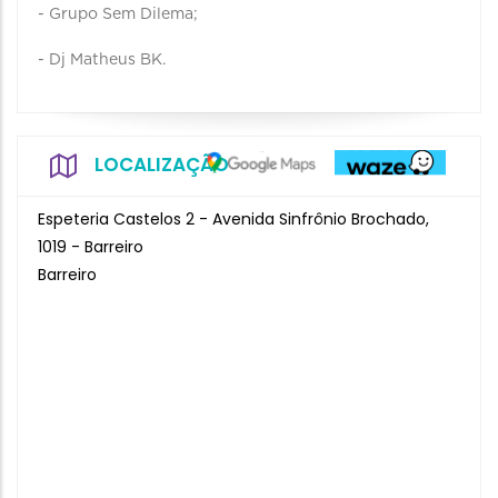
- Grupo Sem Dilema;
- Dj Matheus BK.
LOCALIZAÇÃO
Espeteria Castelos 2 - Avenida Sinfrônio Brochado,
1019 - Barreiro
Barreiro