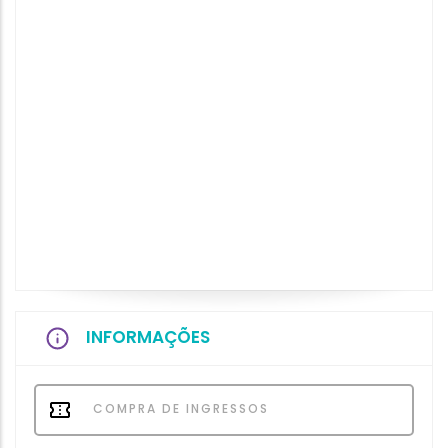
INFORMAÇÕES
COMPRA DE INGRESSOS