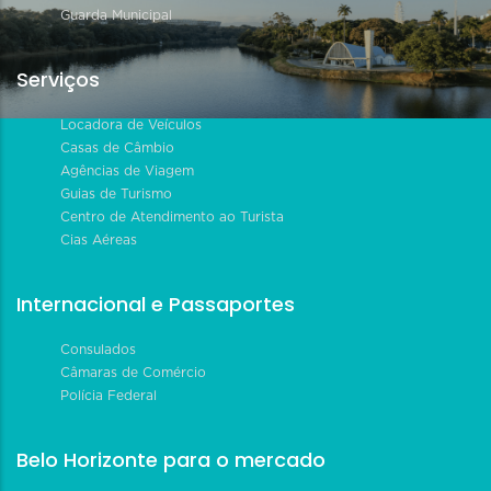
Guarda Municipal
Serviços
Locadora de Veículos
Casas de Câmbio
Agências de Viagem
Guias de Turismo
Centro de Atendimento ao Turista
Cias Aéreas
Internacional e Passaportes
Consulados
Câmaras de Comércio
Polícia Federal
Belo Horizonte para o mercado