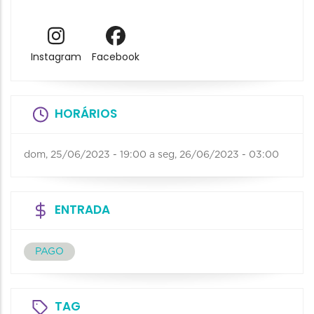
Instagram
Facebook
HORÁRIOS
dom, 25/06/2023 - 19:00
a
seg, 26/06/2023 - 03:00
ENTRADA
PAGO
TAG