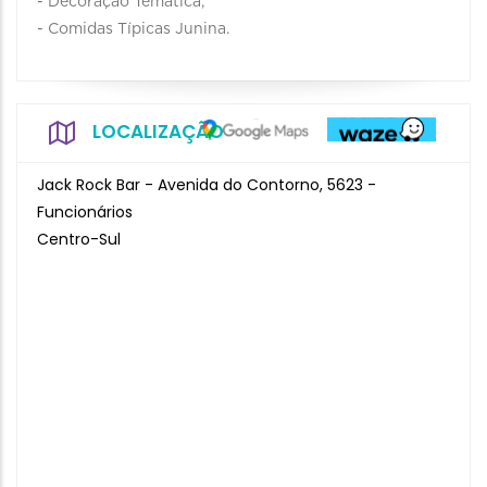
- Decoração Temática;
- Comidas Típicas Junina.
LOCALIZAÇÃO
Jack Rock Bar - Avenida do Contorno, 5623 -
Funcionários
Centro-Sul