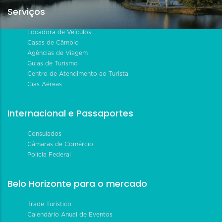
Serviços
Locadora de Veículos
Casas de Câmbio
Agências de Viagem
Guias de Turismo
Centro de Atendimento ao Turista
Cias Aéreas
Internacional e Passaportes
Consulados
Câmaras de Comércio
Polícia Federal
Belo Horizonte para o mercado
Trade Turístico
Calendário Anual de Eventos