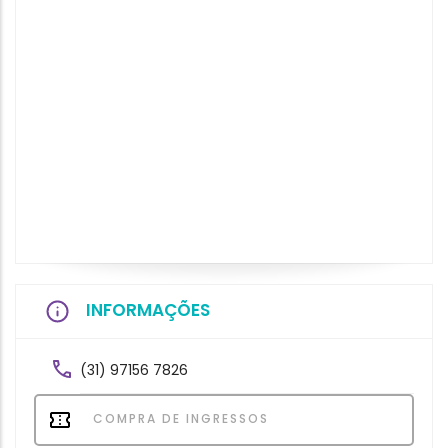
INFORMAÇÕES
(31) 97156 7826
COMPRA DE INGRESSOS