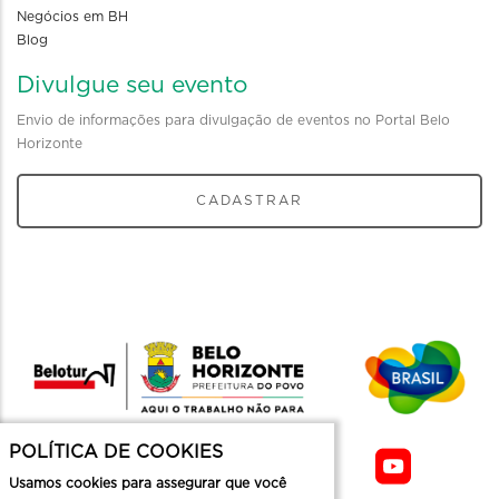
Negócios em BH
Blog
Divulgue seu evento
Envio de informações para divulgação de eventos no Portal Belo
Horizonte
CADASTRAR
POLÍTICA DE COOKIES
Usamos cookies para assegurar que você