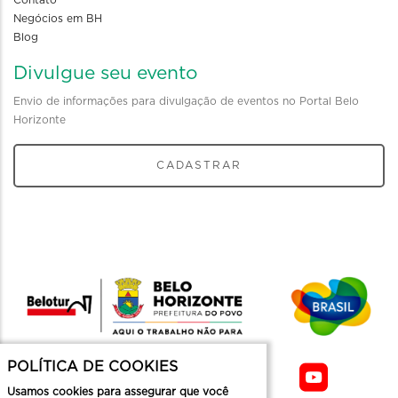
Contato
Negócios em BH
Blog
Divulgue seu evento
Envio de informações para divulgação de eventos no Portal Belo
Horizonte
CADASTRAR
POLÍTICA DE COOKIES
Usamos cookies para assegurar que você