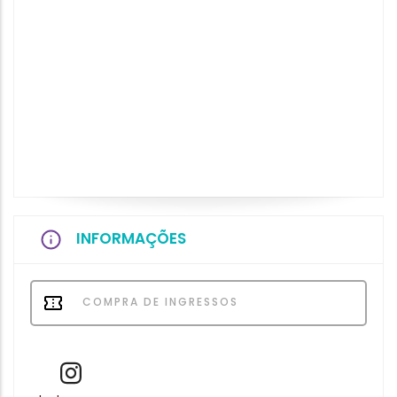
INFORMAÇÕES
COMPRA DE INGRESSOS