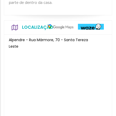
parte de dentro da casa.
LOCALIZAÇÃO
Alpendre - Rua Mármore, 70 - Santa Tereza
Leste