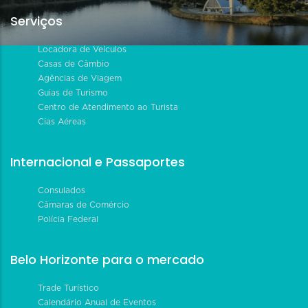
Serviços
Locadora de Veículos
Casas de Câmbio
Agências de Viagem
Guias de Turismo
Centro de Atendimento ao Turista
Cias Aéreas
Internacional e Passaportes
Consulados
Câmaras de Comércio
Polícia Federal
Belo Horizonte para o mercado
Trade Turístico
Calendário Anual de Eventos