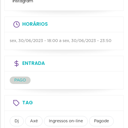
Instagram
HORÁRIOS
sex, 30/06/2023 - 18:00
a
sex, 30/06/2023 - 23:50
ENTRADA
PAGO
TAG
Dj
Axé
Ingressos on-line
Pagode