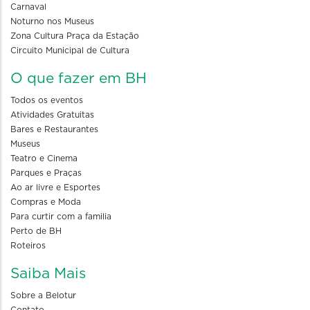
Carnaval
Noturno nos Museus
Zona Cultura Praça da Estação
Circuito Municipal de Cultura
O que fazer em BH
Todos os eventos
Atividades Gratuitas
Bares e Restaurantes
Museus
Teatro e Cinema
Parques e Praças
Ao ar livre e Esportes
Compras e Moda
Para curtir com a familia
Perto de BH
Roteiros
Saiba Mais
Sobre a Belotur