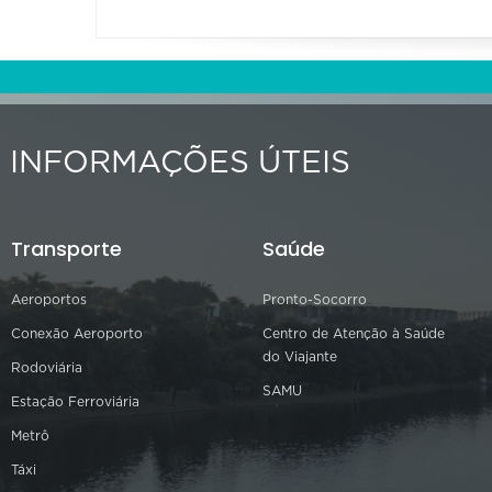
INFORMAÇÕES ÚTEIS
Transporte
Saúde
Aeroportos
Pronto-Socorro
Conexão Aeroporto
Centro de Atenção à Saúde
do Viajante
Rodoviária
SAMU
Estação Ferroviária
Metrô
Táxi