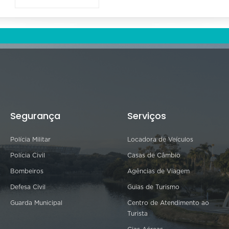
Segurança
Serviços
Polícia Militar
Locadora de Veículos
Polícia Civil
Casas de Câmbio
Bombeiros
Agências de Viagem
Defesa Civil
Guias de Turismo
Guarda Municipal
Centro de Atendimento ao
Turista