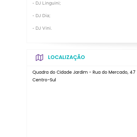
- DJ Linguini;
- DJ Dia;
- DJ Vini.
LOCALIZAÇÃO
Quadra do Cidade Jardim - Rua do Mercado, 47 
Centro-Sul