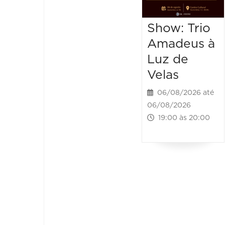
Show: Trio
Amadeus à
Luz de
Velas
06/08/2026 até
06/08/2026
19:00 às 20:00