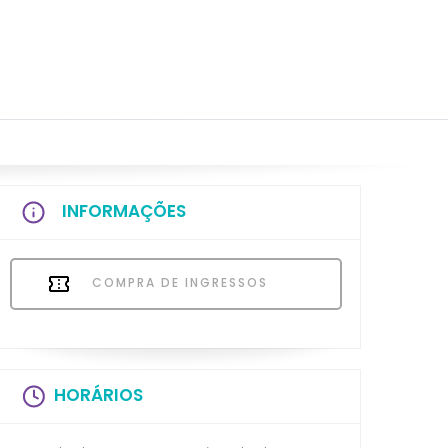
INFORMAÇÕES
COMPRA DE INGRESSOS
HORÁRIOS