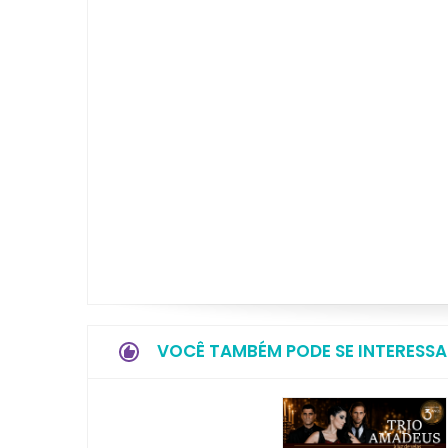
VOCÊ TAMBÉM PODE SE INTERESSA