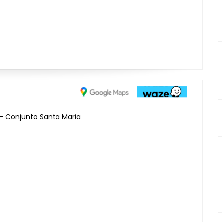
- Conjunto Santa Maria