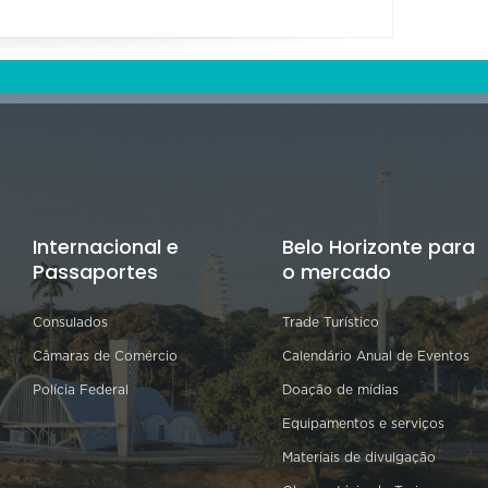
Internacional e
Belo Horizonte para
Passaportes
o mercado
Consulados
Trade Turístico
Câmaras de Comércio
Calendário Anual de Eventos
Polícia Federal
Doação de mídias
Equipamentos e serviços
Materiais de divulgação