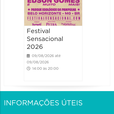
Festival
Sensacional
2026
09/08/2026 até
09/08/2026
14:00 às 20:00
INFORMAÇÕES ÚTEIS