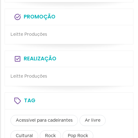
PROMOÇÃO
Leitte Produções
REALIZAÇÃO
Leitte Produções
TAG
Acessível para cadeirantes
Ar livre
Cultural
Rock
Pop Rock