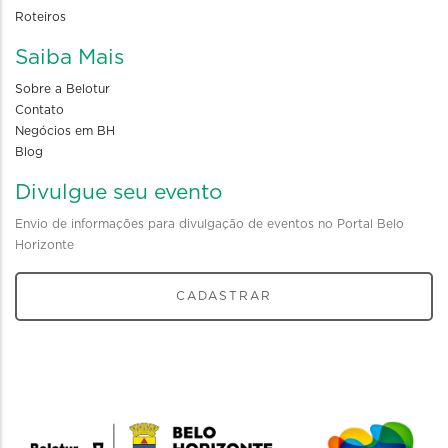
Roteiros
Saiba Mais
Sobre a Belotur
Contato
Negócios em BH
Blog
Divulgue seu evento
Envio de informações para divulgação de eventos no Portal Belo
Horizonte
CADASTRAR