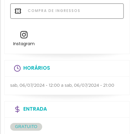
COMPRA DE INGRESSOS
Instagram
HORÁRIOS
sab, 06/07/2024 - 12:00
a
sab, 06/07/2024 - 21:00
ENTRADA
GRATUITO