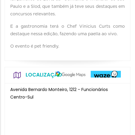
Paulo e a Slod, que também já teve seus destaques em
concursos relevantes.
E a gastronomia terá o Chef Vinicius Curts como
destaque nessa edição, fazendo uma paella ao vivo.
O evento é pet friendly.
LOCALIZAÇÃO
Avenida Bernardo Monteiro, 1212 - Funcionários
Centro-Sul