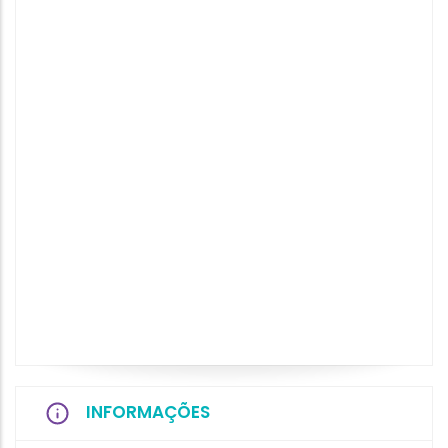
INFORMAÇÕES