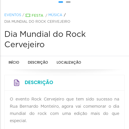
EVENTOS
/
MÚSICA
FESTA
/
DIA MUNDIAL DO ROCK CERVEJEIRO
Dia Mundial do Rock
Cervejeiro
INÍCIO
DESCRIÇÃO
LOCALIZAÇÃO
DESCRIÇÃO
O evento Rock Cervejeiro que tem sido sucesso na
Rua Bernardo Monteiro, agora vai comemorar o dia
mundial do rock com uma edição mais do que
especial.