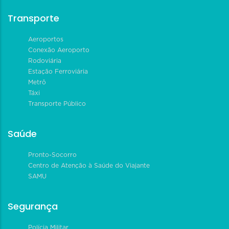
Transporte
Aeroportos
Conexão Aeroporto
Rodoviária
Estação Ferroviária
Metrô
Táxi
Transporte Público
Saúde
Pronto-Socorro
Centro de Atenção à Saúde do Viajante
SAMU
Segurança
Polícia Militar